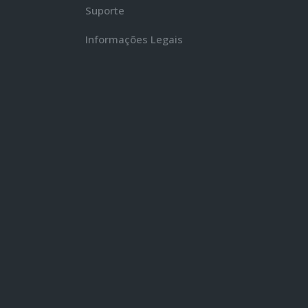
Suporte
Informações Legais