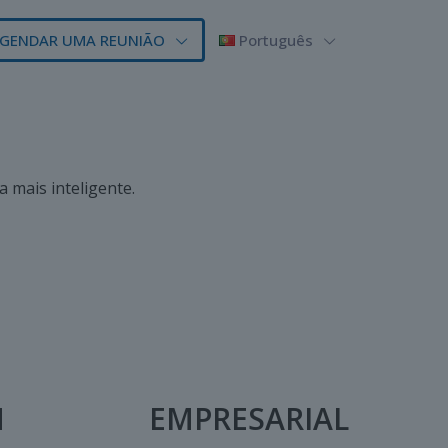
GENDAR UMA REUNIÃO
Português
 mais inteligente.
M
EMPRESARIAL