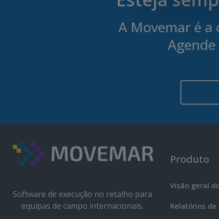
A Movemar é a 
Agende 
Produto
Visão geral d
Software de execução no retalho para
equipas de campo internacionais.
Relatórios de 