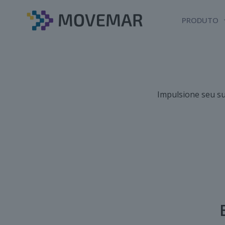
PRODUTO
Impulsione seu su