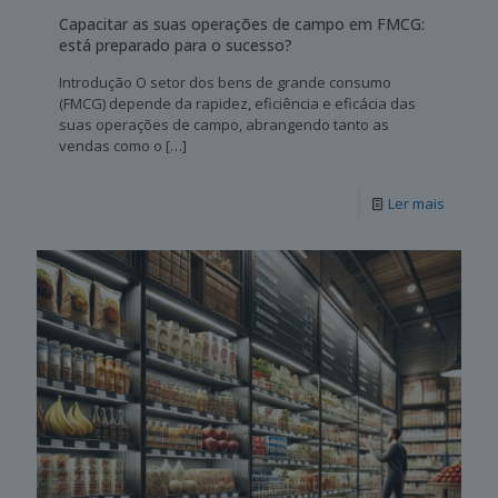
Capacitar as suas operações de campo em FMCG:
está preparado para o sucesso?
Introdução O setor dos bens de grande consumo
(FMCG) depende da rapidez, eficiência e eficácia das
suas operações de campo, abrangendo tanto as
vendas como o
[…]
Ler mais