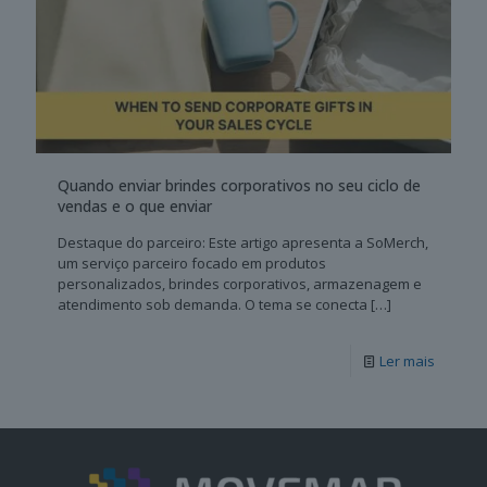
Quando enviar brindes corporativos no seu ciclo de
vendas e o que enviar
Destaque do parceiro: Este artigo apresenta a SoMerch,
um serviço parceiro focado em produtos
personalizados, brindes corporativos, armazenagem e
atendimento sob demanda. O tema se conecta
[…]
Ler mais