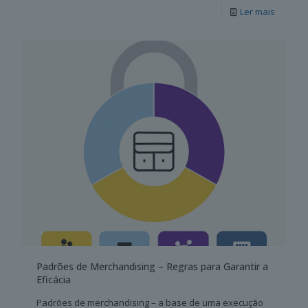
Ler mais
Padrões de Merchandising – Regras para Garantir a
Eficácia
Padrões de merchandising – a base de uma execução