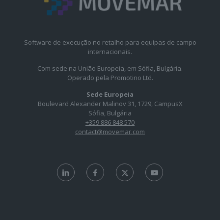
Software de execução no retalho para equipas de campo
internacionais.
Com sede na União Europeia, em Sófia, Bulgária.
Operado pela Promotino Ltd.
Sede Europeia
Boulevard Alexander Malinov 31, 1729, CampusX
Sófia, Bulgária
+359 886 848 570
contact@movemar.com