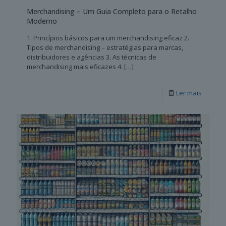
Merchandising – Um Guia Completo para o Retalho
Moderno
1. Princípios básicos para um merchandising eficaz 2.
Tipos de merchandising – estratégias para marcas,
distribuidores e agências 3. As técnicas de
merchandising mais eficazes 4.
[…]
Ler mais