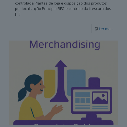
controlada Plantas de loja e disposição dos produtos
por localização Princípio FIFO e controlo da frescura dos
[…]
Ler mais