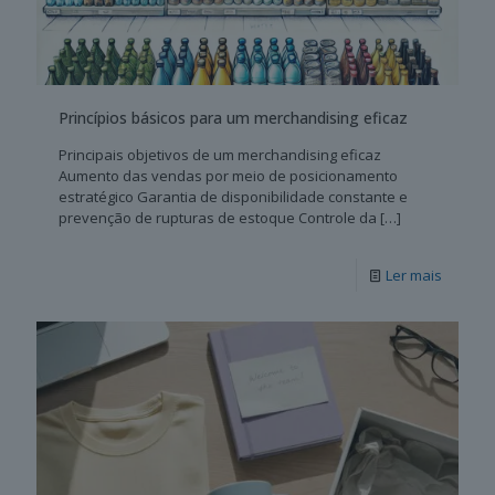
Princípios básicos para um merchandising eficaz
Principais objetivos de um merchandising eficaz
Aumento das vendas por meio de posicionamento
estratégico Garantia de disponibilidade constante e
prevenção de rupturas de estoque Controle da
[…]
Ler mais