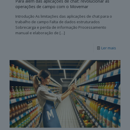
Para além das aplicações de chat: revolucionar as
operações de campo com o Movemar
Introdução As limitações das aplicações de chat para o
trabalho de campo Falta de dados estruturados
Sobrecarga e perda de informação Processamento
manual e elaboração de
[…]
Ler mais