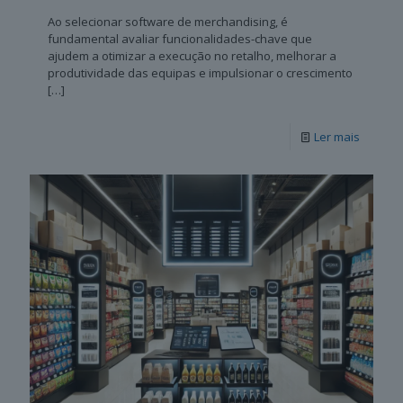
Ao selecionar software de merchandising, é
fundamental avaliar funcionalidades-chave que
ajudem a otimizar a execução no retalho, melhorar a
produtividade das equipas e impulsionar o crescimento
[…]
Ler mais