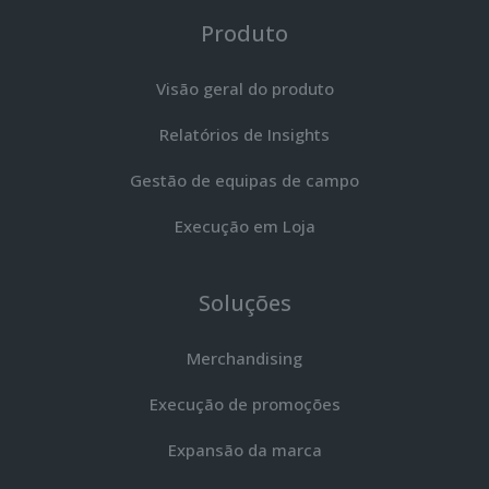
Produto
Visão geral do produto
Relatórios de Insights
Gestão de equipas de campo
Execução em Loja
Soluções
Merchandising
Execução de promoções
Expansão da marca