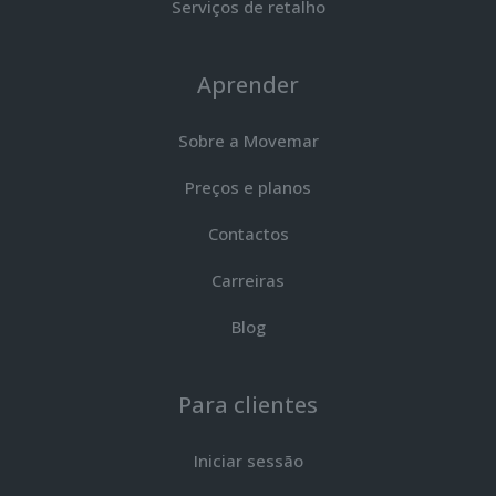
Serviços de retalho
Aprender
Sobre a Movemar
Preços e planos
Contactos
Carreiras
Blog
Para clientes
Iniciar sessão