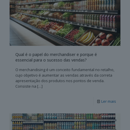
Qual é o papel do merchandiser e porque é
essencial para o sucesso das vendas?
O merchandising é um conceito fundamental no retalho,
cujo objetivo é aumentar as vendas através da correta
apresentação dos produtos nos pontos de venda.
Consiste na
[…]
Ler mais