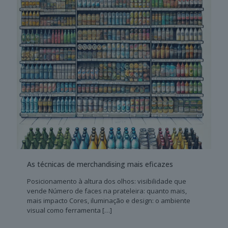
As técnicas de merchandising mais eficazes
Posicionamento à altura dos olhos: visibilidade que
vende Número de faces na prateleira: quanto mais,
mais impacto Cores, iluminação e design: o ambiente
visual como ferramenta
[…]