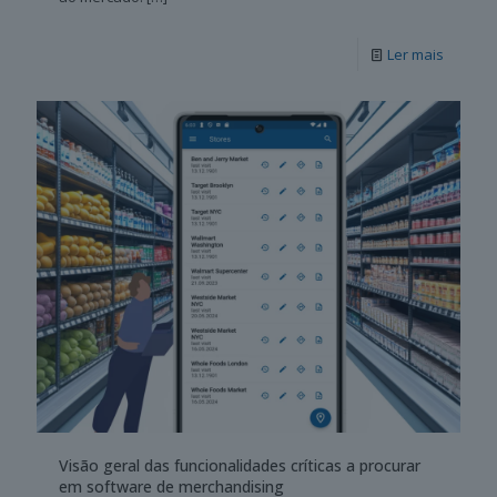
Ler mais
Visão geral das funcionalidades críticas a procurar
em software de merchandising