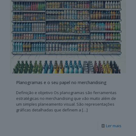
Planogramas e o seu papel no merchandising
Definição e objetivo Os planogramas são ferramentas
estratégicas no merchandising que vão muito além de
um simples planeamento visual. São representações
gráficas detalhadas que definem a
[…]
Ler mais