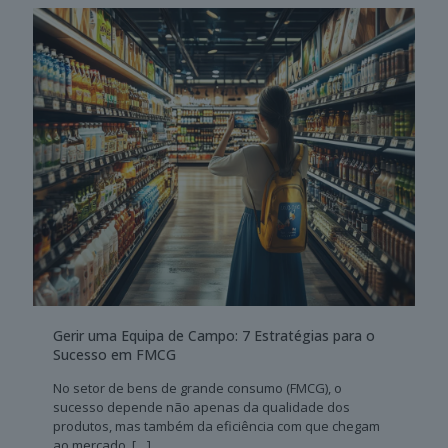
Gerir uma Equipa de Campo: 7 Estratégias para o
Sucesso em FMCG
No setor de bens de grande consumo (FMCG), o
sucesso depende não apenas da qualidade dos
produtos, mas também da eficiência com que chegam
ao mercado.
[…]