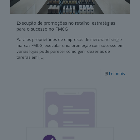
Execução de promoções no retalho: estratégias
para o sucesso no FMCG
Para os proprietários de empresas de merchandising e
marcas FMCG, executar uma promoção com sucesso em
várias lojas pode parecer como gerir dezenas de
tarefas em
[…]
Ler mais