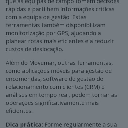
que as equipas de campo tomem decisões
rápidas e partilhem informações críticas
com a equipa de gestão. Estas
ferramentas também disponibilizam
monitorização por GPS, ajudando a
planear rotas mais eficientes e a reduzir
custos de deslocação.
Além do Movemar, outras ferramentas,
como aplicações móveis para gestão de
encomendas, software de gestão de
relacionamento com clientes (CRM) e
análises em tempo real, podem tornar as
operações significativamente mais
eficientes.
Dica prática:
Forme regularmente a sua