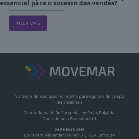
essencial para o sucesso das vendas?
LER MAIS
Software de execução no retalho para equipas de campo
internacionais.
Com sede na União Europeia, em Sófia, Bulgária.
Operado pela Promotino Ltd.
Sede Europeia
Boulevard Alexander Malinov 31, 1729, CampusX