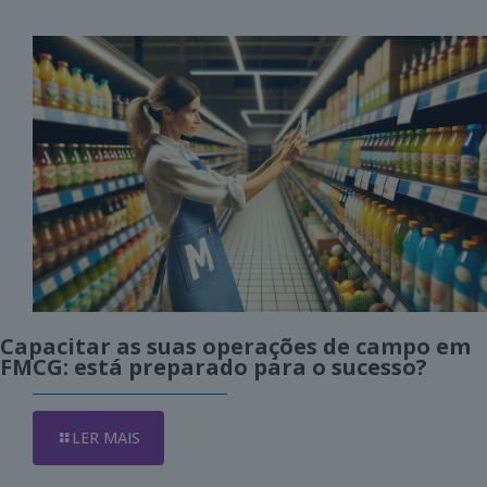
Capacitar as suas operações de campo em
FMCG: está preparado para o sucesso?
LER MAIS