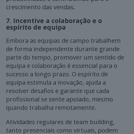
crescimento das vendas.
7.
Incentive a colaboração e o
espírito de equipa
Embora as equipas de campo trabalhem
de forma independente durante grande
parte do tempo, promover um sentido de
equipa e colaboração é essencial para o
sucesso a longo prazo. O espírito de
equipa estimula a inovação, ajuda a
resolver desafios e garante que cada
profissional se sente apoiado, mesmo
quando trabalha remotamente.
Atividades regulares de team building,
tanto presenciais como virtuais, podem