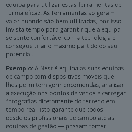
equipa para utilizar estas ferramentas de
forma eficaz. As ferramentas só geram
valor quando são bem utilizadas, por isso
invista tempo para garantir que a equipa
se sente confortável com a tecnologia e
consegue tirar o máximo partido do seu
potencial.
Exemplo:
A Nestlé equipa as suas equipas
de campo com dispositivos móveis que
lhes permitem gerir encomendas, analisar
a execução nos pontos de venda e carregar
fotografias diretamente do terreno em
tempo real. Isto garante que todos —
desde os profissionais de campo até às
equipas de gestão — possam tomar