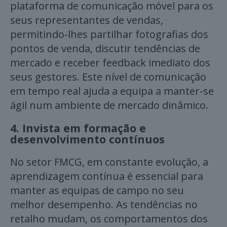
plataforma de comunicação móvel para os
seus representantes de vendas,
permitindo-lhes partilhar fotografias dos
pontos de venda, discutir tendências de
mercado e receber feedback imediato dos
seus gestores. Este nível de comunicação
em tempo real ajuda a equipa a manter-se
ágil num ambiente de mercado dinâmico.
4.
Invista em formação e
desenvolvimento contínuos
No setor FMCG, em constante evolução, a
aprendizagem contínua é essencial para
manter as equipas de campo no seu
melhor desempenho. As tendências no
retalho mudam, os comportamentos dos