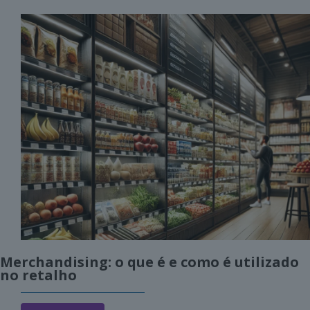
Merchandising: o que é e como é utilizado
no retalho