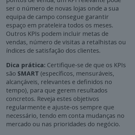
ser o número de novas lojas onde a sua
equipa de campo consegue garantir
espaço em prateleira todos os meses.
Outros KPIs podem incluir metas de
vendas, número de visitas a retalhistas ou
índices de satisfação dos clientes.
Dica prática:
Certifique-se de que os KPIs
são
SMART
(específicos, mensuráveis,
alcançáveis, relevantes e definidos no
tempo), para que gerem resultados
concretos. Reveja estes objetivos
regularmente e ajuste-os sempre que
necessário, tendo em conta mudanças no
mercado ou nas prioridades do negócio.