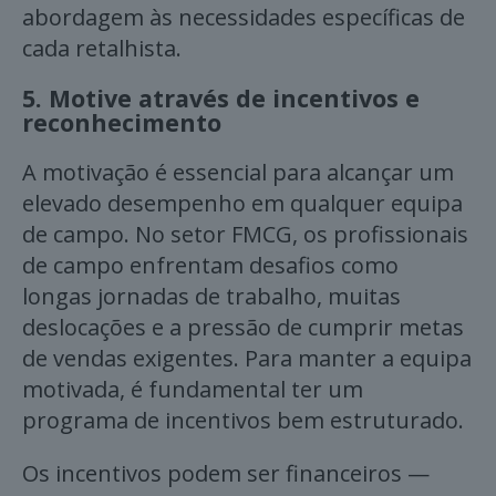
abordagem às necessidades específicas de
cada retalhista.
5.
Motive através de incentivos e
reconhecimento
A motivação é essencial para alcançar um
elevado desempenho em qualquer equipa
de campo. No setor FMCG, os profissionais
de campo enfrentam desafios como
longas jornadas de trabalho, muitas
deslocações e a pressão de cumprir metas
de vendas exigentes. Para manter a equipa
motivada, é fundamental ter um
programa de incentivos bem estruturado.
Os incentivos podem ser financeiros —