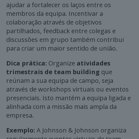
ajudar a fortalecer os laços entre os
membros da equipa. Incentivar a
colaboração através de objetivos
partilhados, feedback entre colegas e
discussões em grupo também contribui
para criar um maior sentido de união.
Dica prática:
Organize
atividades
trimestrais de team building
que
reúnam a sua equipa de campo, seja
através de workshops virtuais ou eventos
presenciais. Isto mantém a equipa ligada e
alinhada com a missão mais ampla da
empresa.
Exemplo:
A Johnson & Johnson organiza
regularmente eventos virtuais de team