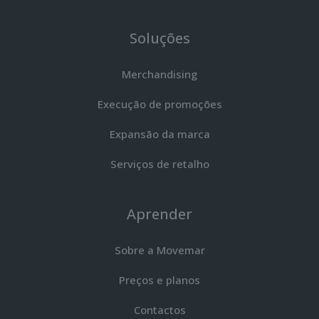
Soluções
Merchandising
Execução de promoções
Expansão da marca
Serviços de retalho
Aprender
Sobre a Movemar
Preços e planos
Contactos