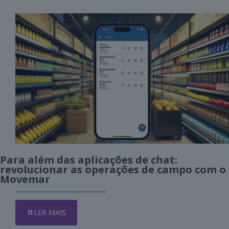
Para além das aplicações de chat:
revolucionar as operações de campo com o
Movemar
LER MAIS