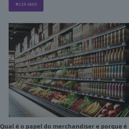
LER MAIS
Qual é o papel do merchandiser e porque é