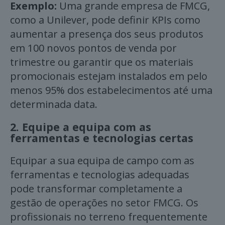
Exemplo:
Uma grande empresa de FMCG,
como a Unilever, pode definir KPIs como
aumentar a presença dos seus produtos
em 100 novos pontos de venda por
trimestre ou garantir que os materiais
promocionais estejam instalados em pelo
menos 95% dos estabelecimentos até uma
determinada data.
2.
Equipe a equipa com as
ferramentas e tecnologias certas
Equipar a sua equipa de campo com as
ferramentas e tecnologias adequadas
pode transformar completamente a
gestão de operações no setor FMCG. Os
profissionais no terreno frequentemente