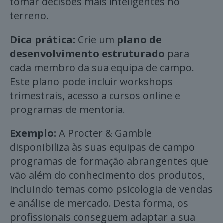
tomar decisões mais inteligentes no
terreno.
Dica prática:
Crie um
plano de
desenvolvimento estruturado
para
cada membro da sua equipa de campo.
Este plano pode incluir workshops
trimestrais, acesso a cursos online e
programas de mentoria.
Exemplo:
A Procter & Gamble
disponibiliza às suas equipas de campo
programas de formação abrangentes que
vão além do conhecimento dos produtos,
incluindo temas como psicologia de vendas
e análise de mercado. Desta forma, os
profissionais conseguem adaptar a sua