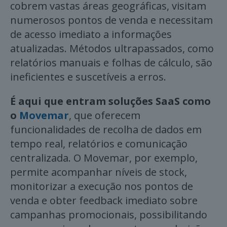
cobrem vastas áreas geográficas, visitam
numerosos pontos de venda e necessitam
de acesso imediato a informações
atualizadas. Métodos ultrapassados, como
relatórios manuais e folhas de cálculo, são
ineficientes e suscetíveis a erros.
É aqui que entram soluções SaaS como
o
Movemar
, que oferecem
funcionalidades de recolha de dados em
tempo real, relatórios e comunicação
centralizada. O Movemar, por exemplo,
permite acompanhar níveis de stock,
monitorizar a execução nos pontos de
venda e obter feedback imediato sobre
campanhas promocionais, possibilitando