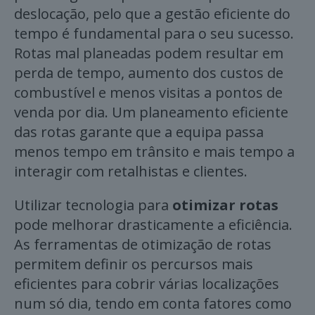
deslocação, pelo que a gestão eficiente do
tempo é fundamental para o seu sucesso.
Rotas mal planeadas podem resultar em
perda de tempo, aumento dos custos de
combustível e menos visitas a pontos de
venda por dia. Um planeamento eficiente
das rotas garante que a equipa passa
menos tempo em trânsito e mais tempo a
interagir com retalhistas e clientes.
Utilizar tecnologia para
otimizar rotas
pode melhorar drasticamente a eficiência.
As ferramentas de otimização de rotas
permitem definir os percursos mais
eficientes para cobrir várias localizações
num só dia, tendo em conta fatores como