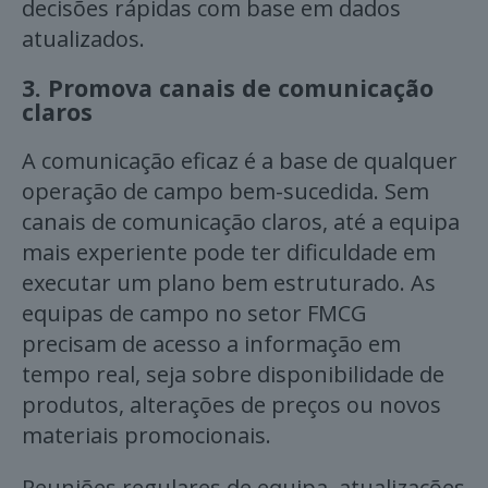
decisões rápidas com base em dados
atualizados.
3.
Promova canais de comunicação
claros
A comunicação eficaz é a base de qualquer
operação de campo bem-sucedida. Sem
canais de comunicação claros, até a equipa
mais experiente pode ter dificuldade em
executar um plano bem estruturado. As
equipas de campo no setor FMCG
precisam de acesso a informação em
tempo real, seja sobre disponibilidade de
produtos, alterações de preços ou novos
materiais promocionais.
Reuniões regulares de equipa, atualizações