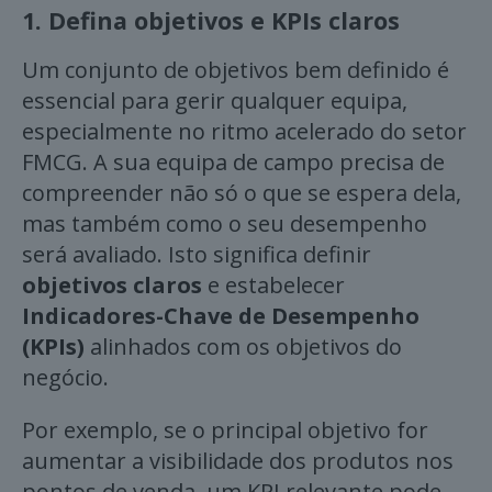
1.
Defina objetivos e KPIs claros
Um conjunto de objetivos bem definido é
essencial para gerir qualquer equipa,
especialmente no ritmo acelerado do setor
FMCG. A sua equipa de campo precisa de
compreender não só o que se espera dela,
mas também como o seu desempenho
será avaliado. Isto significa definir
objetivos claros
e estabelecer
Indicadores-Chave de Desempenho
(KPIs)
alinhados com os objetivos do
negócio.
Por exemplo, se o principal objetivo for
aumentar a visibilidade dos produtos nos
pontos de venda, um KPI relevante pode