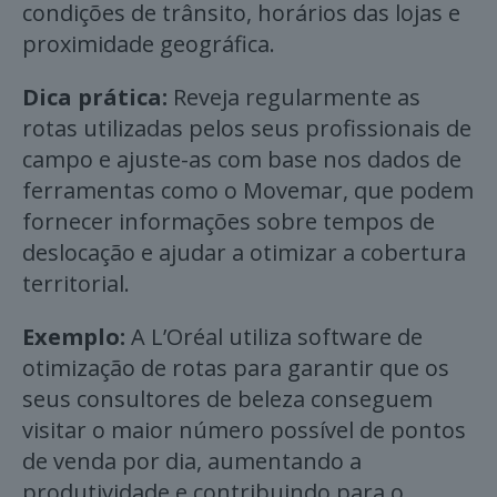
condições de trânsito, horários das lojas e
proximidade geográfica.
Dica prática:
Reveja regularmente as
rotas utilizadas pelos seus profissionais de
campo e ajuste-as com base nos dados de
ferramentas como o Movemar, que podem
fornecer informações sobre tempos de
deslocação e ajudar a otimizar a cobertura
territorial.
Exemplo:
A L’Oréal utiliza software de
otimização de rotas para garantir que os
seus consultores de beleza conseguem
visitar o maior número possível de pontos
de venda por dia, aumentando a
produtividade e contribuindo para o