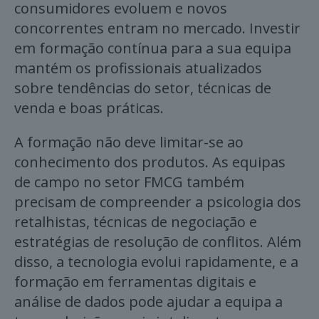
consumidores evoluem e novos
concorrentes entram no mercado. Investir
em formação contínua para a sua equipa
mantém os profissionais atualizados
sobre tendências do setor, técnicas de
venda e boas práticas.
A formação não deve limitar-se ao
conhecimento dos produtos. As equipas
de campo no setor FMCG também
precisam de compreender a psicologia dos
retalhistas, técnicas de negociação e
estratégias de resolução de conflitos. Além
disso, a tecnologia evolui rapidamente, e a
formação em ferramentas digitais e
análise de dados pode ajudar a equipa a