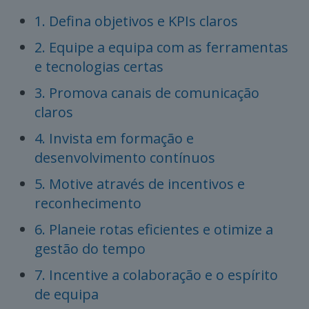
1. Defina objetivos e KPIs claros
2. Equipe a equipa com as ferramentas
e tecnologias certas
3. Promova canais de comunicação
claros
4. Invista em formação e
desenvolvimento contínuos
5. Motive através de incentivos e
reconhecimento
6. Planeie rotas eficientes e otimize a
gestão do tempo
7. Incentive a colaboração e o espírito
de equipa