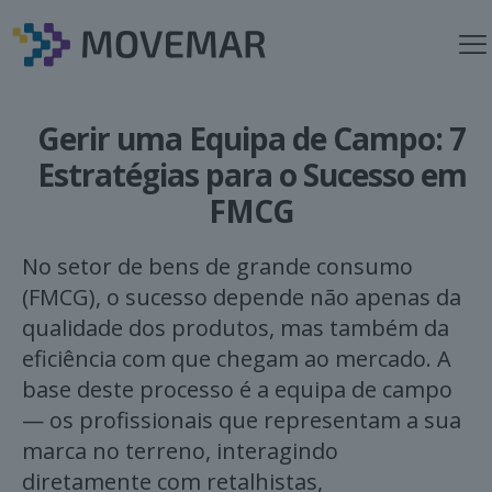
Gerir uma Equipa de Campo: 7
Estratégias para o Sucesso em
FMCG
No setor de bens de grande consumo
(FMCG), o sucesso depende não apenas da
qualidade dos produtos, mas também da
eficiência com que chegam ao mercado. A
base deste processo é a equipa de campo
— os profissionais que representam a sua
marca no terreno, interagindo
diretamente com retalhistas,