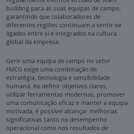
building para as suas equipas de campo,
garantindo que colaboradores de
diferentes regiões continuam a sentir-se
ligados entre si e integrados na cultura
global da empresa.
Gerir uma equipa de campo no setor
FMCG exige uma combinação de
estratégia, tecnologia e sensibilidade
humana. Ao definir objetivos claros,
utilizar ferramentas modernas, promover
uma comunicação eficaz e manter a equipa
motivada, é possível alcançar melhorias
significativas tanto no desempenho
operacional como nos resultados de