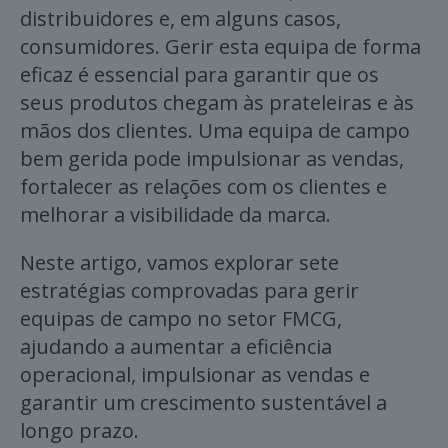
distribuidores e, em alguns casos,
consumidores. Gerir esta equipa de forma
eficaz é essencial para garantir que os
seus produtos chegam às prateleiras e às
mãos dos clientes. Uma equipa de campo
bem gerida pode impulsionar as vendas,
fortalecer as relações com os clientes e
melhorar a visibilidade da marca.
Neste artigo, vamos explorar sete
estratégias comprovadas para gerir
equipas de campo no setor FMCG,
ajudando a aumentar a eficiência
operacional, impulsionar as vendas e
garantir um crescimento sustentável a
longo prazo.