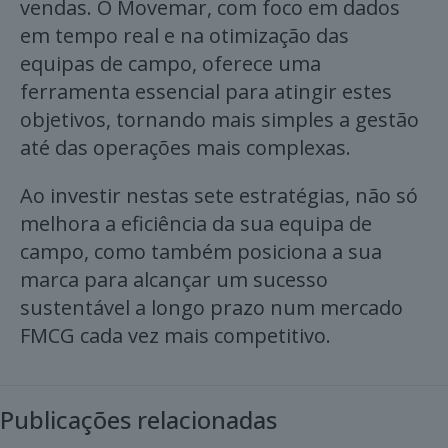
vendas. O Movemar, com foco em dados
em tempo real e na otimização das
equipas de campo, oferece uma
ferramenta essencial para atingir estes
objetivos, tornando mais simples a gestão
até das operações mais complexas.
Ao investir nestas sete estratégias, não só
melhora a eficiência da sua equipa de
campo, como também posiciona a sua
marca para alcançar um sucesso
sustentável a longo prazo num mercado
FMCG cada vez mais competitivo.
Publicações relacionadas