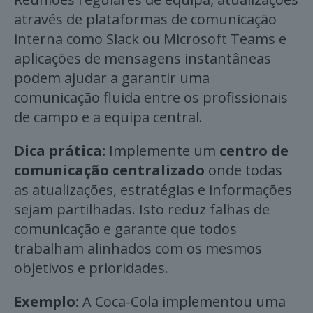
através de plataformas de comunicação
interna como Slack ou Microsoft Teams e
aplicações de mensagens instantâneas
podem ajudar a garantir uma
comunicação fluida entre os profissionais
de campo e a equipa central.
Dica prática:
Implemente um
centro de
comunicação centralizado
onde todas
as atualizações, estratégias e informações
sejam partilhadas. Isto reduz falhas de
comunicação e garante que todos
trabalham alinhados com os mesmos
objetivos e prioridades.
Exemplo:
A Coca-Cola implementou uma