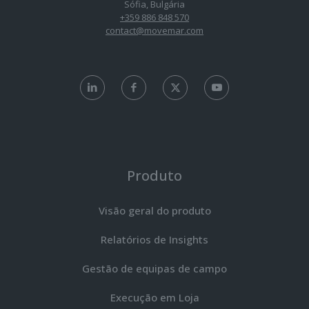
Sófia, Bulgária
+359 886 848 570
contact@movemar.com
Produto
Visão geral do produto
Relatórios de Insights
Gestão de equipas de campo
Execução em Loja