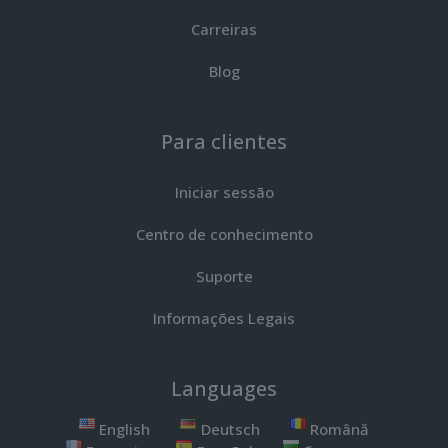
Carreiras
Blog
Para clientes
Iniciar sessão
Centro de conhecimento
Suporte
Informações Legais
Languages
English
Deutsch
Română