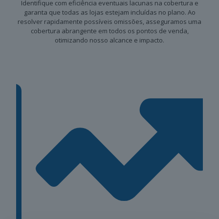
Identifique com eficiência eventuais lacunas na cobertura e
garanta que todas as lojas estejam incluídas no plano. Ao
resolver rapidamente possíveis omissões, asseguramos uma
cobertura abrangente em todos os pontos de venda,
otimizando nosso alcance e impacto.