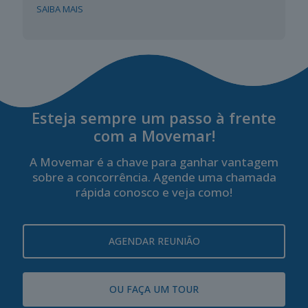
SAIBA MAIS
Esteja sempre um passo à frente
com a Movemar!
A Movemar é a chave para ganhar vantagem
sobre a concorrência. Agende uma chamada
rápida conosco e veja como!
AGENDAR REUNIÃO
OU FAÇA UM TOUR