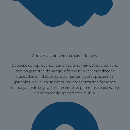
Conversas de venda mais eficazes.
Capacite os representantes a trabalhar em estreita parceria
com os gerentes de varejo, oferecendo recomendações
baseadas em dados para aumentar a participação nas
gôndolas. Ao utilizar insights, os representantes fornecem
orientação estratégica, fortalecendo as parcerias com o varejo
e promovendo crescimento mútuo.