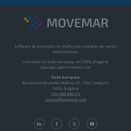
Software de execução no retalho para equipas de campo
internacionais.
Com sede na União Europeia, em Sófia, Bulgária.
Operado pela Promotino Ltd.
Sede Europeia
Boulevard Alexander Malinov 31, 1729, CampusX
Sófia, Bulgária
+359 886 848 570
contact@movemar.com