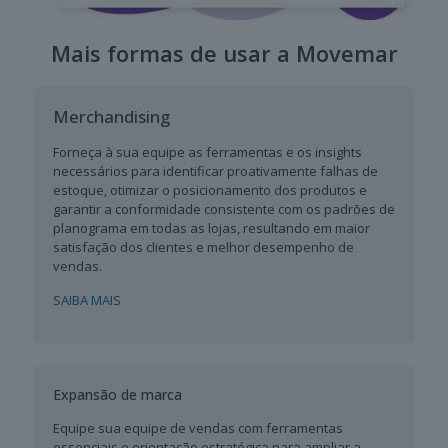
Mais formas de usar a Movemar
Merchandising
Forneça à sua equipe as ferramentas e os insights
necessários para identificar proativamente falhas de
estoque, otimizar o posicionamento dos produtos e
garantir a conformidade consistente com os padrões de
planograma em todas as lojas, resultando em maior
satisfação dos clientes e melhor desempenho de
vendas.
SAIBA MAIS
Expansão de marca
Equipe sua equipe de vendas com ferramentas
essenciais e orientação estratégica para ampliar a