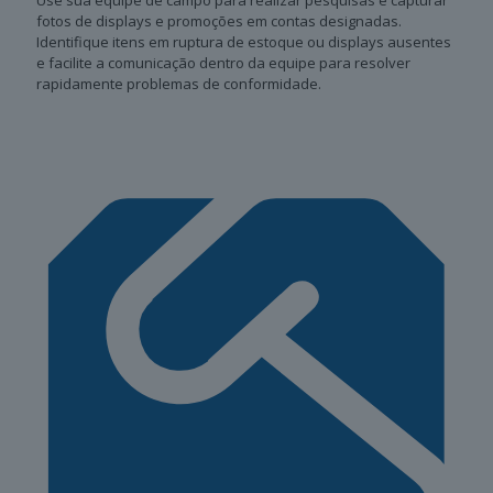
fotos de displays e promoções em contas designadas.
Identifique itens em ruptura de estoque ou displays ausentes
e facilite a comunicação dentro da equipe para resolver
rapidamente problemas de conformidade.