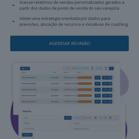
Acesse relatórios de vendas personalizados gerados a
partir dos dados de ponto de venda do seu varejista.
Adote uma estratégia orientada por dados para
previsões, alocação de recursos e iniciativas de coaching.
AGENDAR REUNIÃO