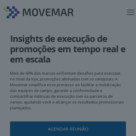
Insights de execução de
promoções em tempo real e
em escala
Mais de 60% das marcas enfrentam desafios para executar,
no nível da loja, promoções alinhadas com os varejistas. A
Movemar simplifica esse processo ao facilitar a mobilização
das equipes de campo, garantir a conformidade e
compartilhar métricas de execução com os parceiros de
varejo, ajudando você a alcançar os resultados promocionais
planejados.
AGENDAR REUNIÃO