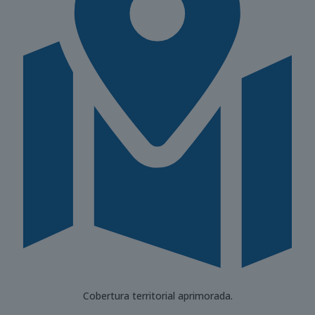
Cobertura territorial aprimorada.