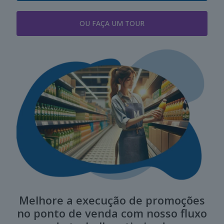
OU FAÇA UM TOUR
Melhore a execução de promoções
no ponto de venda com nosso fluxo