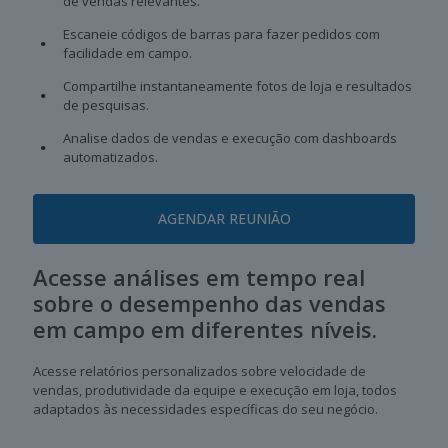
de vendas relevantes.
Escaneie códigos de barras para fazer pedidos com
facilidade em campo.
Compartilhe instantaneamente fotos de loja e resultados
de pesquisas.
Analise dados de vendas e execução com dashboards
automatizados.
AGENDAR REUNIÃO
Acesse análises em tempo real
sobre o desempenho das vendas
em campo em diferentes níveis.
Acesse relatórios personalizados sobre velocidade de
vendas, produtividade da equipe e execução em loja, todos
adaptados às necessidades específicas do seu negócio.