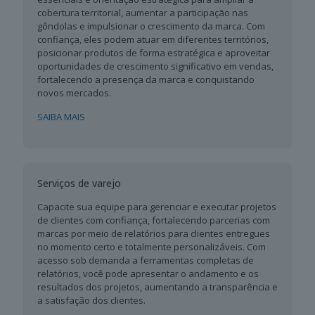
cobertura territorial, aumentar a participação nas
gôndolas e impulsionar o crescimento da marca. Com
confiança, eles podem atuar em diferentes territórios,
posicionar produtos de forma estratégica e aproveitar
oportunidades de crescimento significativo em vendas,
fortalecendo a presença da marca e conquistando
novos mercados.
SAIBA MAIS
Serviços de varejo
Capacite sua equipe para gerenciar e executar projetos
de clientes com confiança, fortalecendo parcerias com
marcas por meio de relatórios para clientes entregues
no momento certo e totalmente personalizáveis. Com
acesso sob demanda a ferramentas completas de
relatórios, você pode apresentar o andamento e os
resultados dos projetos, aumentando a transparência e
a satisfação dos clientes.