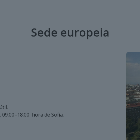
Sede europeia
til.
 09:00–18:00, hora de Sofia.