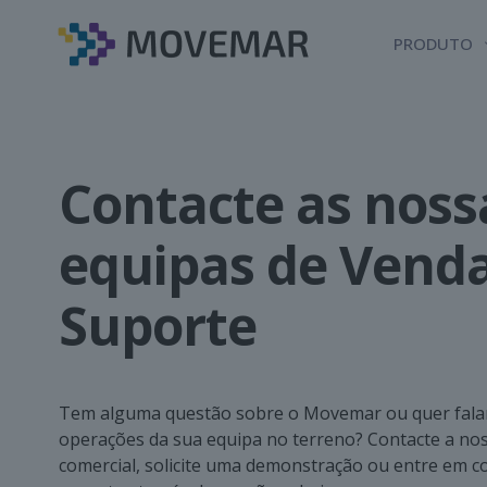
PRODUTO
Contacte as noss
equipas de Venda
Suporte
Tem alguma questão sobre o Movemar ou quer fala
operações da sua equipa no terreno? Contacte a no
comercial, solicite uma demonstração ou entre em c