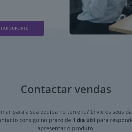
TAR SUPORTE
Contactar vendas
mar para a sua equipa no terreno? Envie os seus da
ontacto consigo no prazo de
1 dia útil
para responde
apresentar o produto.