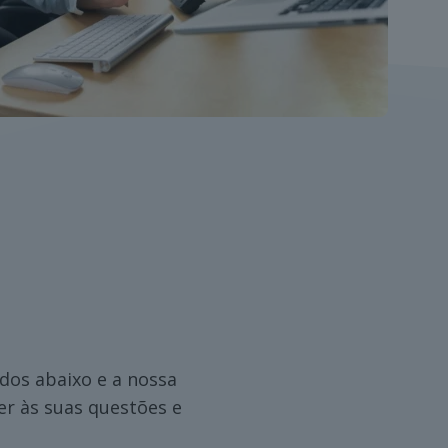
dos abaixo e a nossa
r às suas questões e