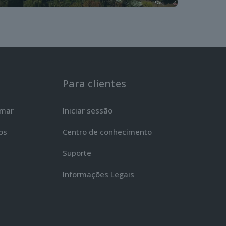
Para clientes
emar
Iniciar sessão
os
Centro de conhecimento
Suporte
Informações Legais