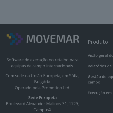
Produto
Visão geral d
Software de execução no retalho para
equipas de campo internacionais.
Relatórios de 
Com sede na União Europeia, em Sófia,
Gestão de eq
Bulgária.
campo
Operado pela Promotino Ltd.
Execução em 
Sede Europeia
Boulevard Alexander Malinov 31, 1729,
CampusX