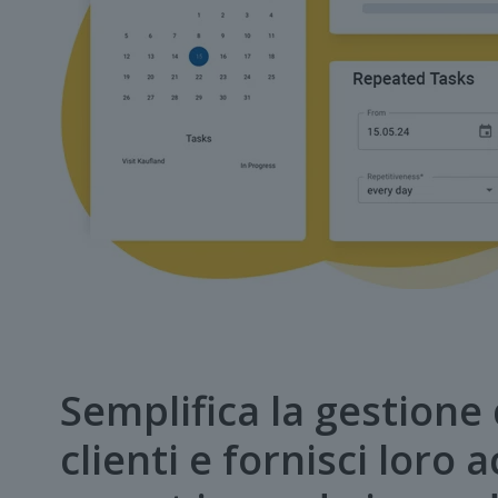
Semplifica la gestione 
clienti e fornisci loro 