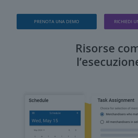
PRENOTA UNA DEMO
RICHIEDI 
Risorse com
l’esecuzione