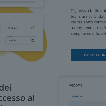
Organizza facilment
team, assicurandoti 
inoltre sotto contro
assegnando attività 
semplice ed efficient
PRENOTA UN
dei
accesso ai