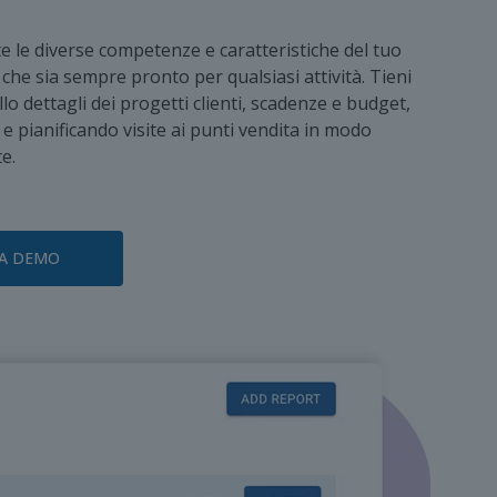
e le diverse competenze e caratteristiche del tuo
che sia sempre pronto per qualsiasi attività. Tieni
llo dettagli dei progetti clienti, scadenze e budget,
e pianificando visite ai punti vendita in modo
e.
A DEMO