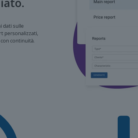
iato.
 dati sulle
t personalizzati,
 con continuità.