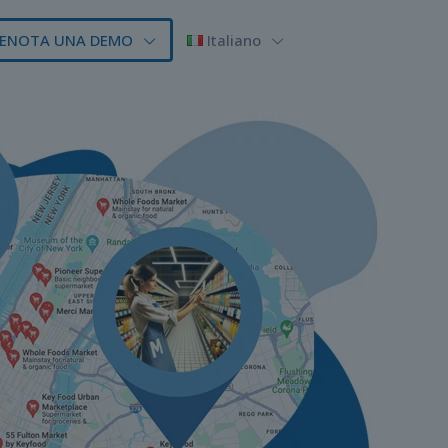
ENOTA UNA DEMO
Italiano