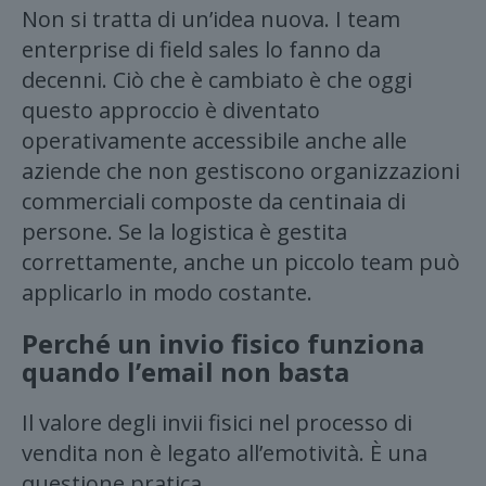
Non si tratta di un’idea nuova. I team
enterprise di field sales lo fanno da
decenni. Ciò che è cambiato è che oggi
questo approccio è diventato
operativamente accessibile anche alle
aziende che non gestiscono organizzazioni
commerciali composte da centinaia di
persone. Se la logistica è gestita
correttamente, anche un piccolo team può
applicarlo in modo costante.
Perché un invio fisico funziona
quando l’email non basta
Il valore degli invii fisici nel processo di
vendita non è legato all’emotività. È una
questione pratica.