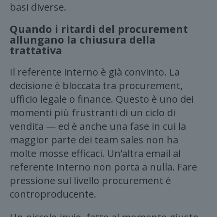
basi diverse.
Quando i ritardi del procurement
allungano la chiusura della
trattativa
Il referente interno è già convinto. La
decisione è bloccata tra procurement,
ufficio legale o finance. Questo è uno dei
momenti più frustranti di un ciclo di
vendita — ed è anche una fase in cui la
maggior parte dei team sales non ha
molte mosse efficaci. Un’altra email al
referente interno non porta a nulla. Fare
pressione sul livello procurement è
controproducente.