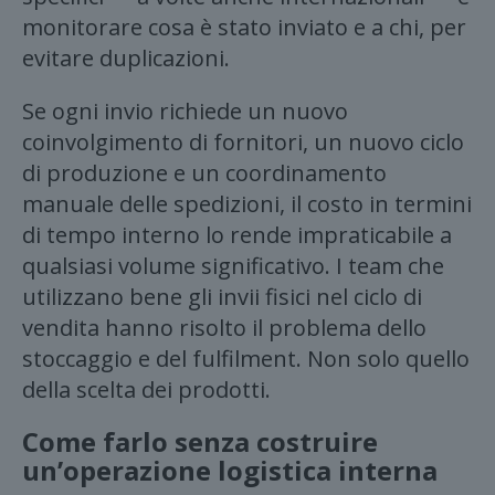
monitorare cosa è stato inviato e a chi, per
evitare duplicazioni.
Se ogni invio richiede un nuovo
coinvolgimento di fornitori, un nuovo ciclo
di produzione e un coordinamento
manuale delle spedizioni, il costo in termini
di tempo interno lo rende impraticabile a
qualsiasi volume significativo. I team che
utilizzano bene gli invii fisici nel ciclo di
vendita hanno risolto il problema dello
stoccaggio e del fulfilment. Non solo quello
della scelta dei prodotti.
Come farlo senza costruire
un’operazione logistica interna