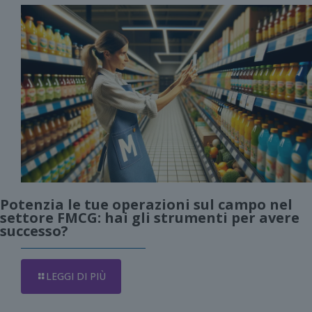
Potenzia le tue operazioni sul campo nel
settore FMCG: hai gli strumenti per avere
successo?
LEGGI DI PIÙ