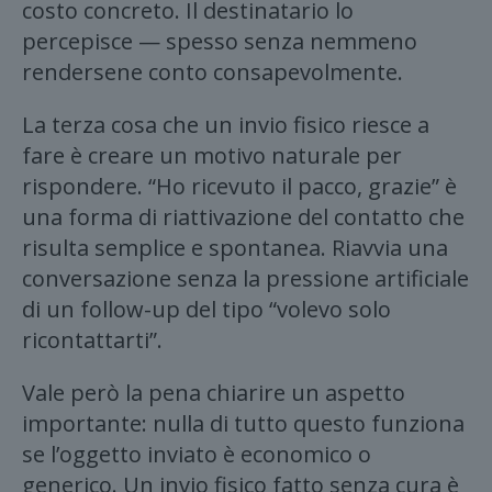
costo concreto. Il destinatario lo
percepisce — spesso senza nemmeno
rendersene conto consapevolmente.
La terza cosa che un invio fisico riesce a
fare è creare un motivo naturale per
rispondere. “Ho ricevuto il pacco, grazie” è
una forma di riattivazione del contatto che
risulta semplice e spontanea. Riavvia una
conversazione senza la pressione artificiale
di un follow-up del tipo “volevo solo
ricontattarti”.
Vale però la pena chiarire un aspetto
importante: nulla di tutto questo funziona
se l’oggetto inviato è economico o
generico. Un invio fisico fatto senza cura è