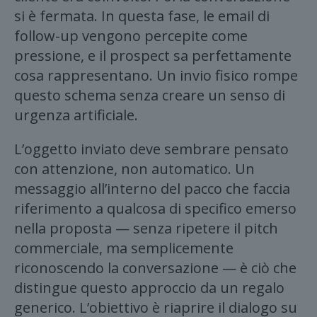
si è fermata. In questa fase, le email di
follow-up vengono percepite come
pressione, e il prospect sa perfettamente
cosa rappresentano. Un invio fisico rompe
questo schema senza creare un senso di
urgenza artificiale.
L’oggetto inviato deve sembrare pensato
con attenzione, non automatico. Un
messaggio all’interno del pacco che faccia
riferimento a qualcosa di specifico emerso
nella proposta — senza ripetere il pitch
commerciale, ma semplicemente
riconoscendo la conversazione — è ciò che
distingue questo approccio da un regalo
generico. L’obiettivo è riaprire il dialogo su