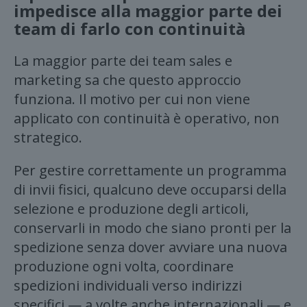
impedisce alla maggior parte dei
team di farlo con continuità
La maggior parte dei team sales e
marketing sa che questo approccio
funziona. Il motivo per cui non viene
applicato con continuità è operativo, non
strategico.
Per gestire correttamente un programma
di invii fisici, qualcuno deve occuparsi della
selezione e produzione degli articoli,
conservarli in modo che siano pronti per la
spedizione senza dover avviare una nuova
produzione ogni volta, coordinare
spedizioni individuali verso indirizzi
specifici — a volte anche internazionali — e