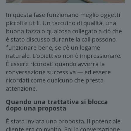
In questa fase funzionano meglio oggetti
piccoli e utili. Un taccuino di qualità, una
buona tazza o qualcosa collegato a ciò che
è stato discusso durante la call possono
funzionare bene, se c’è un legame
naturale. L’obiettivo non è impressionare.
È essere ricordati quando avverrà la
conversazione successiva — ed essere
ricordati come qualcuno che presta
attenzione.
Quando una trattativa si blocca
dopo una proposta
È stata inviata una proposta. Il potenziale
cliente era coinvolto. Poi la conversazione