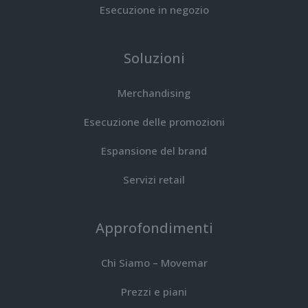
Esecuzione in negozio
Soluzioni
Merchandising
Esecuzione delle promozioni
Espansione del brand
Servizi retail
Approfondimenti
Chi Siamo – Movemar
Prezzi e piani