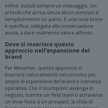
Infine: includi sempre un messaggio. Un
articolo che arriva senza alcun contesto è
semplicemente un pacco. È una nota breve
e specifica, collegata alla conversazione
avuta, a dare realmente valore all’invio.
Dove si inserisce questo
approccio nell’espansione del
brand
Per Movemar, questo approccio si
inserisce naturalmente nel concetto più
ampio di espansione del brand e coerenza
operativa. Che il touchpoint avvenga in
negozio, tramite un field team o attraverso
un invio fisico a un prospect, la sfida di