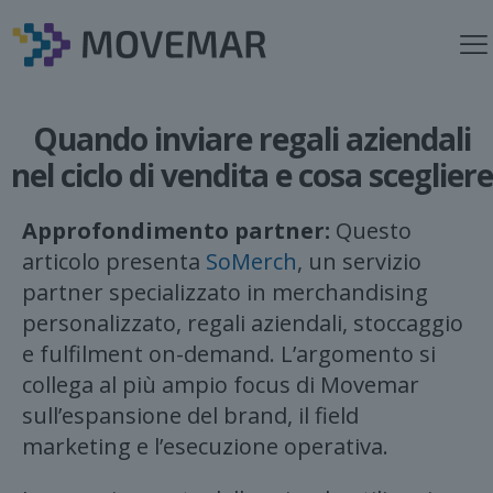
Quando inviare regali aziendali
nel ciclo di vendita e cosa scegliere
Approfondimento partner:
Questo
articolo presenta
SoMerch
, un servizio
partner specializzato in merchandising
personalizzato, regali aziendali, stoccaggio
e fulfilment on-demand. L’argomento si
collega al più ampio focus di Movemar
sull’espansione del brand, il field
marketing e l’esecuzione operativa.