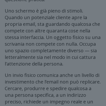
Uno schermo è già pieno di stimoli.
Quando un potenziale cliente apre la
propria email, sta guardando qualcosa che
compete con altre quaranta cose nella
stessa interfaccia. Un oggetto fisico su una
scrivania non compete con nulla. Occupa
uno spazio completamente diverso — sia
letteralmente sia nel modo in cui cattura
l’attenzione della persona.
Un invio fisico comunica anche un livello di
investimento che l’email non può replicare.
Cercare, produrre e spedire qualcosa a
una persona specifica, a un indirizzo
preciso, richiede un impegno reale e un