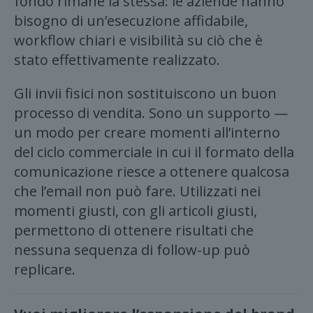
fondo rimane la stessa: le aziende hanno
bisogno di un’esecuzione affidabile,
workflow chiari e visibilità su ciò che è
stato effettivamente realizzato.
Gli invii fisici non sostituiscono un buon
processo di vendita. Sono un supporto —
un modo per creare momenti all’interno
del ciclo commerciale in cui il formato della
comunicazione riesce a ottenere qualcosa
che l’email non può fare. Utilizzati nei
momenti giusti, con gli articoli giusti,
permettono di ottenere risultati che
nessuna sequenza di follow-up può
replicare.