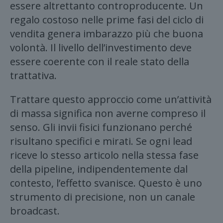
essere altrettanto controproducente. Un
regalo costoso nelle prime fasi del ciclo di
vendita genera imbarazzo più che buona
volontà. Il livello dell’investimento deve
essere coerente con il reale stato della
trattativa.
Trattare questo approccio come un’attività
di massa significa non averne compreso il
senso. Gli invii fisici funzionano perché
risultano specifici e mirati. Se ogni lead
riceve lo stesso articolo nella stessa fase
della pipeline, indipendentemente dal
contesto, l’effetto svanisce. Questo è uno
strumento di precisione, non un canale
broadcast.