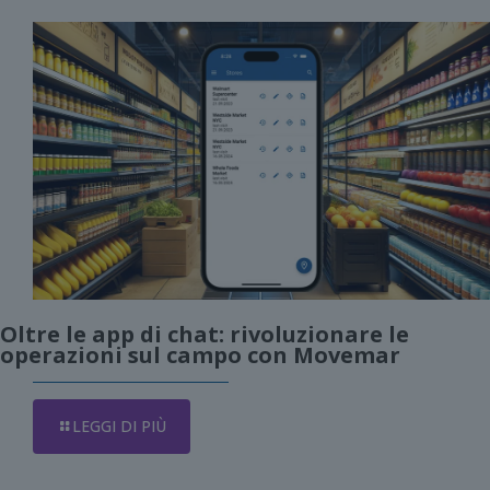
Oltre le app di chat: rivoluzionare le
operazioni sul campo con Movemar
LEGGI DI PIÙ