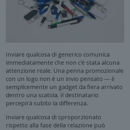
Inviare qualcosa di generico comunica
immediatamente che non c’è stata alcuna
attenzione reale. Una penna promozionale
con un logo non è un invio pensato — è
semplicemente un gadget da fiera arrivato
dentro una scatola. Il destinatario
percepirà subito la differenza.
Inviare qualcosa di sproporzionato
rispetto alla fase della relazione può