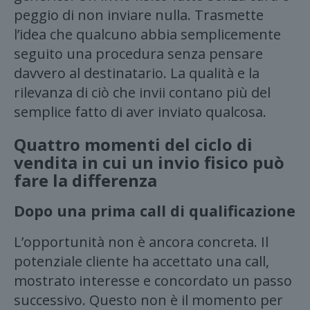
peggio di non inviare nulla. Trasmette
l’idea che qualcuno abbia semplicemente
seguito una procedura senza pensare
davvero al destinatario. La qualità e la
rilevanza di ciò che invii contano più del
semplice fatto di aver inviato qualcosa.
Quattro momenti del ciclo di
vendita in cui un invio fisico può
fare la differenza
Dopo una prima call di qualificazione
L’opportunità non è ancora concreta. Il
potenziale cliente ha accettato una call,
mostrato interesse e concordato un passo
successivo. Questo non è il momento per