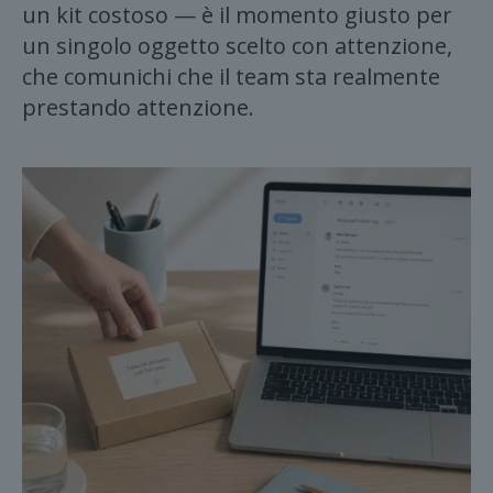
un kit costoso — è il momento giusto per
un singolo oggetto scelto con attenzione,
che comunichi che il team sta realmente
prestando attenzione.