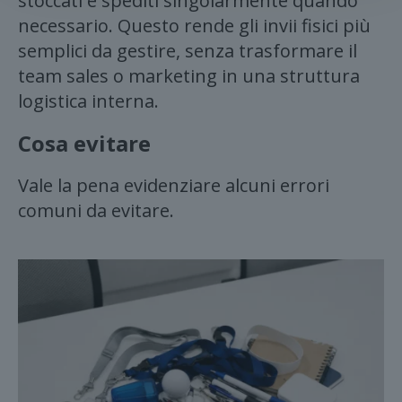
stoccati e spediti singolarmente quando
necessario. Questo rende gli invii fisici più
semplici da gestire, senza trasformare il
team sales o marketing in una struttura
logistica interna.
Cosa evitare
Vale la pena evidenziare alcuni errori
comuni da evitare.