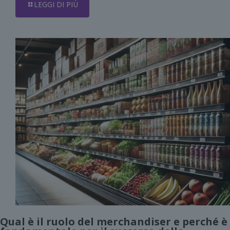
LEGGI DI PIÙ
Qual è il ruolo del merchandiser e perché è