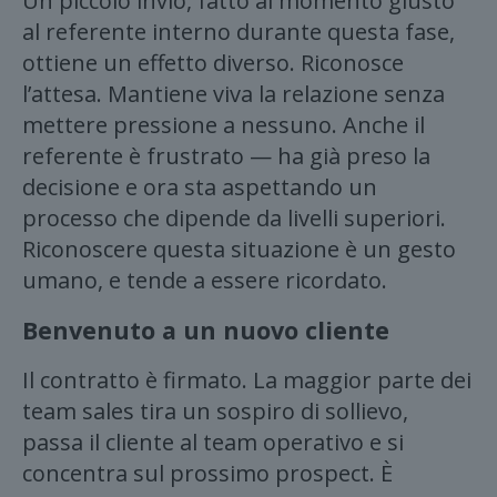
Un piccolo invio, fatto al momento giusto
al referente interno durante questa fase,
ottiene un effetto diverso. Riconosce
l’attesa. Mantiene viva la relazione senza
mettere pressione a nessuno. Anche il
referente è frustrato — ha già preso la
decisione e ora sta aspettando un
processo che dipende da livelli superiori.
Riconoscere questa situazione è un gesto
umano, e tende a essere ricordato.
Benvenuto a un nuovo cliente
Il contratto è firmato. La maggior parte dei
team sales tira un sospiro di sollievo,
passa il cliente al team operativo e si
concentra sul prossimo prospect. È