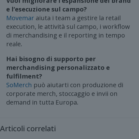
Vuoi migliorare l’espansione del brand
e l’esecuzione sul campo?
Movemar
aiuta i team a gestire la retail
execution, le attività sul campo, i workflow
di merchandising e il reporting in tempo
reale.
Hai bisogno di supporto per
merchandising personalizzato e
fulfilment?
SoMerch
può aiutarti con produzione di
corporate merch, stoccaggio e invii on
demand in tutta Europa.
Articoli correlati