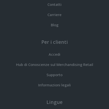
Contatti
Carriere
Blog
Per i clienti
Accedi
Hub di Conoscenze sul Merchandising Retail
Supporto
Informazioni legali
Lingue