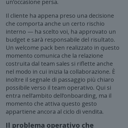
un’occasione persa.
Il cliente ha appena preso una decisione
che comporta anche un certo rischio
interno — ha scelto voi, ha approvato un
budget e sarà responsabile del risultato.
Un welcome pack ben realizzato in questo
momento comunica che la relazione
costruita dal team sales si riflette anche
nel modo in cui inizia la collaborazione. È
inoltre il segnale di passaggio più chiaro
possibile verso il team operativo. Qui si
entra nell’ambito dell’onboarding, ma il
momento che attiva questo gesto
appartiene ancora al ciclo di vendita.
Il problema operativo che