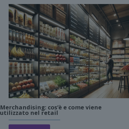
Merchandising: cos’è e come viene
utilizzato nel retail