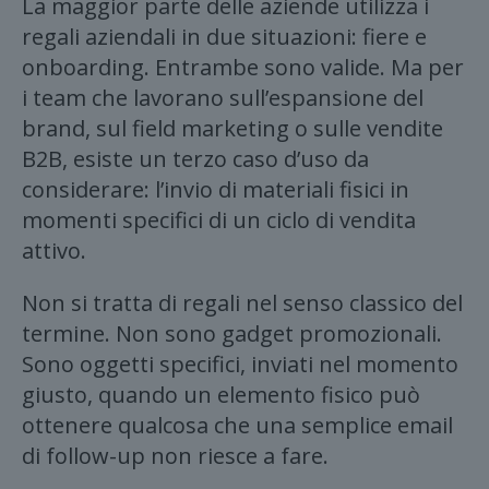
La maggior parte delle aziende utilizza i
regali aziendali in due situazioni: fiere e
onboarding. Entrambe sono valide. Ma per
i team che lavorano sull’espansione del
brand, sul field marketing o sulle vendite
B2B, esiste un terzo caso d’uso da
considerare: l’invio di materiali fisici in
momenti specifici di un ciclo di vendita
attivo.
Non si tratta di regali nel senso classico del
termine. Non sono gadget promozionali.
Sono oggetti specifici, inviati nel momento
giusto, quando un elemento fisico può
ottenere qualcosa che una semplice email
di follow-up non riesce a fare.