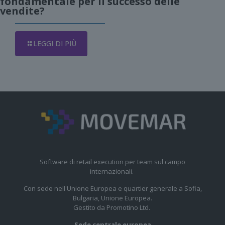
fondamentale per il successo delle
vendite?
LEGGI DI PIÙ
Software di retail execution per team sul campo
internazionali.
Con sede nell'Unione Europea e quartier generale a Sofia,
Bulgaria, Unione Europea.
Gestito da Promotino Ltd.
Sede centrale europea