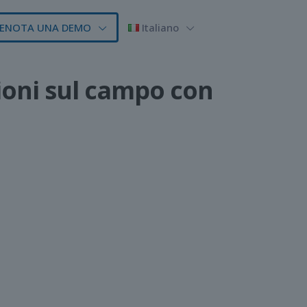
ENOTA UNA DEMO
Italiano
zioni sul campo con