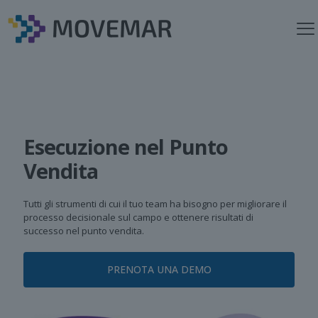
Esecuzione nel Punto
Vendita
Tutti gli strumenti di cui il tuo team ha bisogno per migliorare il
processo decisionale sul campo e ottenere risultati di
successo nel punto vendita.
PRENOTA UNA DEMO