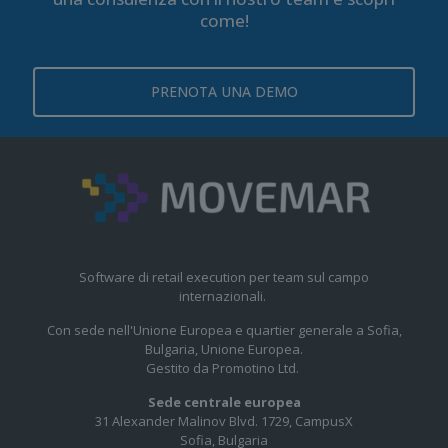
come!
PRENOTA UNA DEMO
Software di retail execution per team sul campo
internazionali.
Con sede nell'Unione Europea e quartier generale a Sofia,
Bulgaria, Unione Europea.
Gestito da Promotino Ltd.
Sede centrale europea
31 Alexander Malinov Blvd. 1729, CampusX
Sofia, Bulgaria