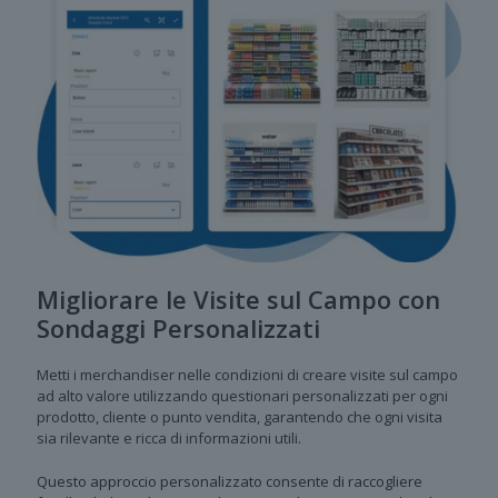
Migliorare le Visite sul Campo con
Sondaggi Personalizzati
Metti i merchandiser nelle condizioni di creare visite sul campo
ad alto valore utilizzando questionari personalizzati per ogni
prodotto, cliente o punto vendita, garantendo che ogni visita
sia rilevante e ricca di informazioni utili.
Questo approccio personalizzato consente di raccogliere