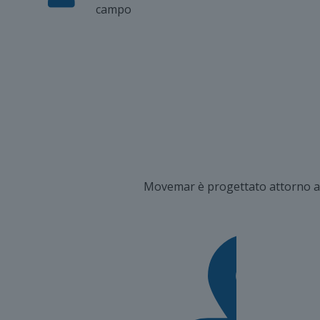
campo
Movemar è progettato attorno a 