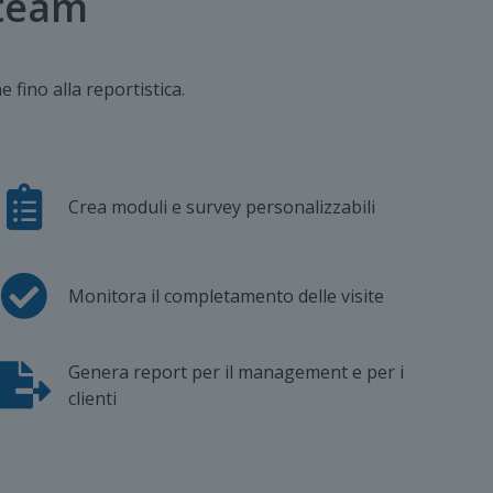
 team
fino alla reportistica.
Crea moduli e survey personalizzabili
Monitora il completamento delle visite
Genera report per il management e per i
clienti