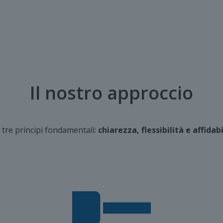
Il nostro approccio
tre principi fondamentali:
chiarezza, flessibilità e affidab