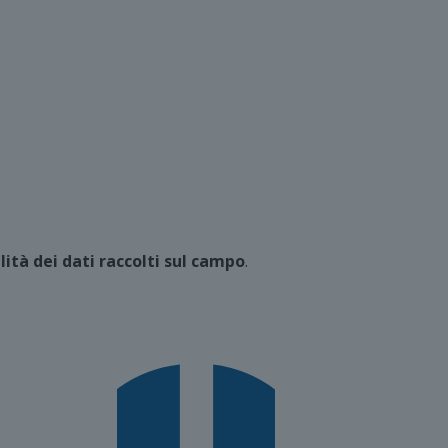
ilità dei dati raccolti sul campo
.