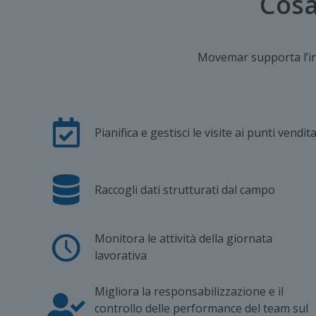
Cosa
Movemar supporta l’int
Pianifica e gestisci le visite ai punti vendit
Raccogli dati strutturati dal campo
Monitora le attività della giornata
lavorativa
Migliora la responsabilizzazione e il
controllo delle performance del team sul