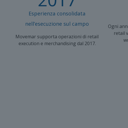
Esperienza consolidata
nell’esecuzione sul campo
Ogni anno,
retail
Movemar supporta operazioni di retail
w
execution e merchandising dal 2017.