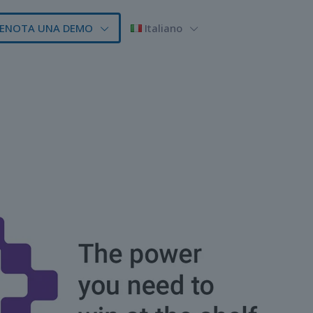
ENOTA UNA DEMO
Italiano