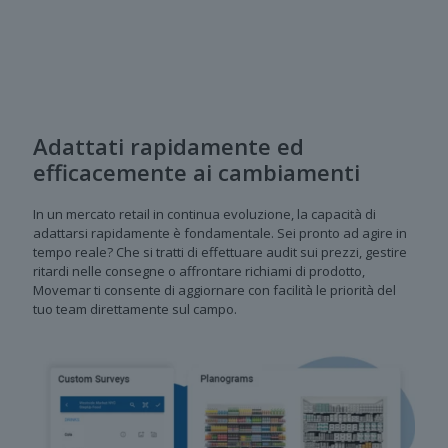
Adattati rapidamente ed
efficacemente ai cambiamenti
In un mercato retail in continua evoluzione, la capacità di
adattarsi rapidamente è fondamentale. Sei pronto ad agire in
tempo reale? Che si tratti di effettuare audit sui prezzi, gestire
ritardi nelle consegne o affrontare richiami di prodotto,
Movemar ti consente di aggiornare con facilità le priorità del
tuo team direttamente sul campo.