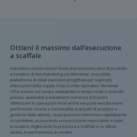
Ottieni il massimo dall’esecuzione
a scaffale
Garantisci un’esecuzione fluida di promozioni, lanci di prodotto
e iniziative di merchandising con Movemar, una solida
piattaforma di retail execution progettata per superare
interruzioni della supply chain e sfide operative. Movemar
offre ai team sul campo adattabilità in tempo reale e controllo
preciso, aiutandoli a mantenere coerenza di brand e
ottimizzare le operazioni retail anche nei punti vendita meno
performanti. Grazie a funzionalità avanzate di analytics e
gestione delle attività, i team possono intervenire rapidamente
sui problemi, assicurando un’esecuzione impeccabile in tutte
le location, migliorando la presenza a scaffale e, in ultima
analisi, le performance di vendita.