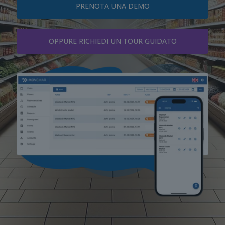
PRENOTA UNA DEMO
OPPURE RICHIEDI UN TOUR GUIDATO