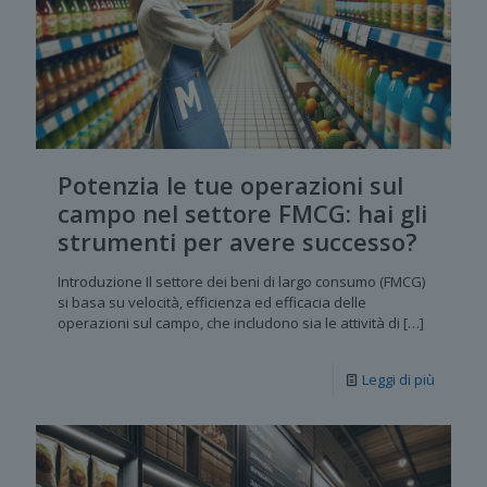
Potenzia le tue operazioni sul
campo nel settore FMCG: hai gli
strumenti per avere successo?
Introduzione Il settore dei beni di largo consumo (FMCG)
si basa su velocità, efficienza ed efficacia delle
operazioni sul campo, che includono sia le attività di
[…]
Leggi di più