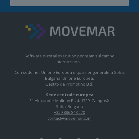
Software di retail execution per team sul campo
internazionali.
Con sede nell'Unione Europea e quartier generale a Sofia,
Bulgaria, Unione Europea.
Gestito da Promotino Ltd.
Sede centrale europea
31 Alexander Malinov Blvd. 1729, CampusX
Sofia, Bulgaria
+359 886 848 570
contact@movemar.com