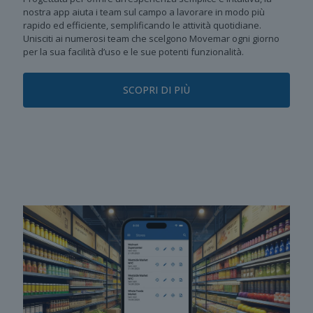
nostra app aiuta i team sul campo a lavorare in modo più
rapido ed efficiente, semplificando le attività quotidiane.
Unisciti ai numerosi team che scelgono Movemar ogni giorno
per la sua facilità d’uso e le sue potenti funzionalità.
SCOPRI DI PIÙ