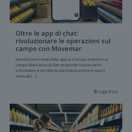
Oltre le app di chat:
rivoluzionare le operazioni sul
campo con Movemar
Introduzione I limiti delle app di chat per il lavoro sul
campo Mancanza di dati strutturati Sovraccarico
informativo e perdita di dati Elaborazione e report
manuali
[…]
Leggi di più