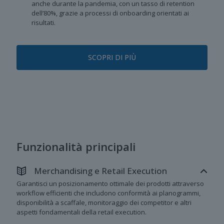
anche durante la pandemia, con un tasso di retention
dell’80%, grazie a processi di onboarding orientati ai
risultati.
SCOPRI DI PIÙ
Funzionalità principali
Merchandising e Retail Execution
Garantisci un posizionamento ottimale dei prodotti attraverso
workflow efficienti che includono conformità ai planogrammi,
disponibilità a scaffale, monitoraggio dei competitor e altri
aspetti fondamentali della retail execution.