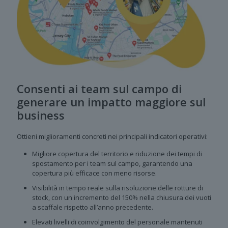
Consenti ai team sul campo di
generare un impatto maggiore sul
business
Ottieni miglioramenti concreti nei principali indicatori operativi:
Migliore copertura del territorio e riduzione dei tempi di
spostamento per i team sul campo, garantendo una
copertura più efficace con meno risorse.
Visibilità in tempo reale sulla risoluzione delle rotture di
stock, con un incremento del 150% nella chiusura dei vuoti
a scaffale rispetto all’anno precedente.
Elevati livelli di coinvolgimento del personale mantenuti