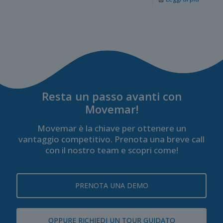
Resta un passo avanti con
Movemar!
Movemar è la chiave per ottenere un
vantaggio competitivo. Prenota una breve call
con il nostro team e scopri come!
PRENOTA UNA DEMO
OPPURE RICHIEDI UN TOUR GUIDATO