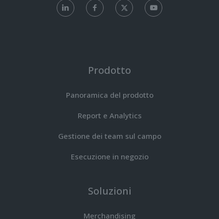
Prodotto
Panoramica del prodotto
Report e Analytics
Gestione dei team sul campo
Esecuzione in negozio
Soluzioni
Merchandising