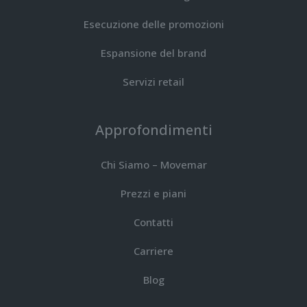
Esecuzione delle promozioni
Espansione del brand
Servizi retail
Approfondimenti
Chi Siamo – Movemar
Prezzi e piani
Contatti
Carriere
Blog