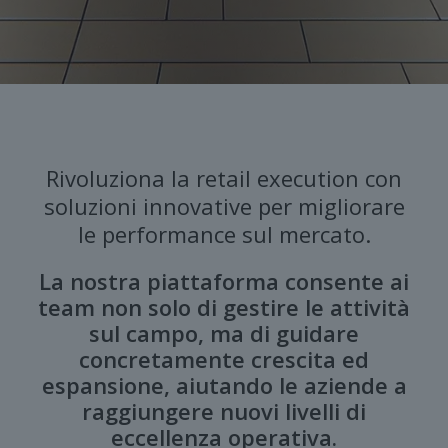
Rivoluziona la retail execution con
soluzioni innovative per migliorare
le performance sul mercato.
La nostra piattaforma consente ai
team non solo di gestire le attività
sul campo, ma di guidare
concretamente crescita ed
espansione, aiutando le aziende a
raggiungere nuovi livelli di
eccellenza operativa.