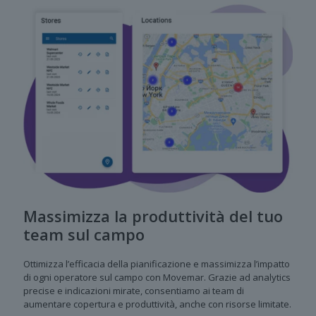
Massimizza la produttività del tuo
team sul campo
Ottimizza l’efficacia della pianificazione e massimizza l’impatto
di ogni operatore sul campo con Movemar. Grazie ad analytics
precise e indicazioni mirate, consentiamo ai team di
aumentare copertura e produttività, anche con risorse limitate.