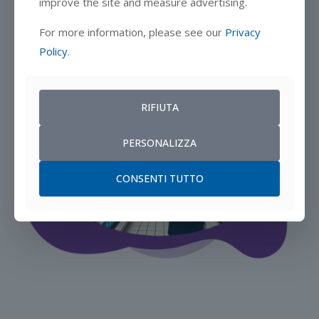
improve the site and measure advertising.
For more information, please see our
Privacy
PRENOTA UNA DEMO
Policy
.
RIFIUTA
PERSONALIZZA
CONSENTI TUTTO