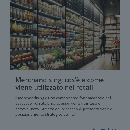
Merchandising: cos’è e come
viene utilizzato nel retail
Il merchandising è una componente fondamentale del
successo nel retail, ma spesso viene frainteso o
sottovalutato. Si tratta del processo di presentazione e
posizionamento strategico dei
[…]
Leggi di più