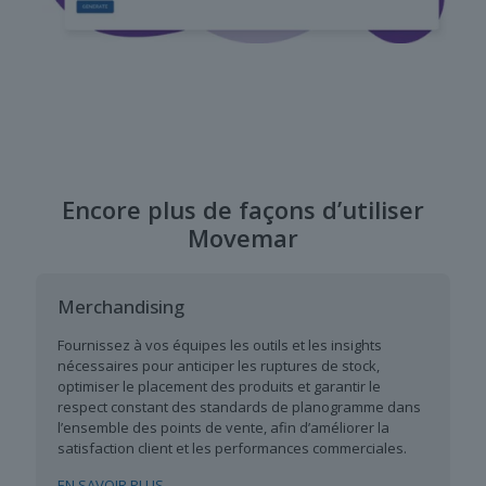
Encore plus de façons d’utiliser
Movemar
Merchandising
Fournissez à vos équipes les outils et les insights
nécessaires pour anticiper les ruptures de stock,
optimiser le placement des produits et garantir le
respect constant des standards de planogramme dans
l’ensemble des points de vente, afin d’améliorer la
satisfaction client et les performances commerciales.
EN SAVOIR PLUS