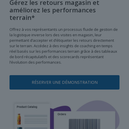
Gérez les retours magasin et
améliorez les performances
terrain*
Offrez à vos représentants un processus fluide de gestion de
la logistique inverse lors des visites en magasin, leur
permettant d’accepter et d’étiqueter les retours directement
sur le terrain. Accédez à des insights de coaching en temps
réel basés sur les performances terrain grâce à des tableaux
de bord récapitulatifs et des scorecards représentant
l’évolution des performances.
RÉSERVER UNE DÉMONSTRATION