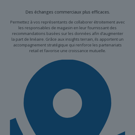
Des échanges commerciaux plus efficaces.
Permettez à vos représentants de collaborer étroitement avec
les responsables de magasin en leur fournissant des
recommandations basées sur les données afin d’augmenter
la part de linéaire. Grâce aux insights terrain, ils apportent un
accompagnement stratégique qui renforce les partenariats
retail et favorise une croissance mutuelle.