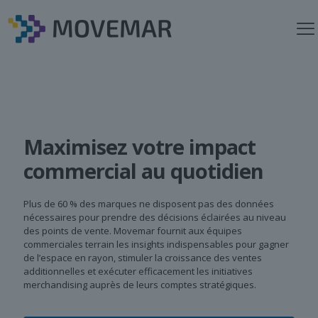
Maximisez votre impact
commercial au quotidien
Plus de 60 % des marques ne disposent pas des données
nécessaires pour prendre des décisions éclairées au niveau
des points de vente. Movemar fournit aux équipes
commerciales terrain les insights indispensables pour gagner
de l’espace en rayon, stimuler la croissance des ventes
additionnelles et exécuter efficacement les initiatives
merchandising auprès de leurs comptes stratégiques.