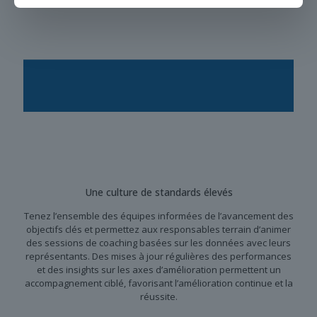
Une culture de standards élevés
Tenez l’ensemble des équipes informées de l’avancement des
objectifs clés et permettez aux responsables terrain d’animer
des sessions de coaching basées sur les données avec leurs
représentants. Des mises à jour régulières des performances
et des insights sur les axes d’amélioration permettent un
accompagnement ciblé, favorisant l’amélioration continue et la
réussite.