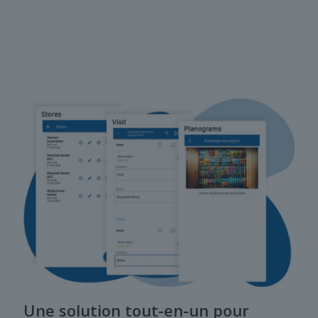
Une solution tout-en-un pour