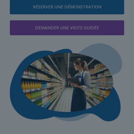
RÉSERVER UNE DÉMONSTRATION
DEMANDER UNE VISITE GUIDÉE