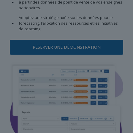
à partir des données de point de vente de vos enseignes
partenaires.
Adoptez une stratégie axée sur les données pour le
forecasting, l’allocation des ressources et les initiatives
de coaching.
RÉSERVER UNE DÉMONSTRATION