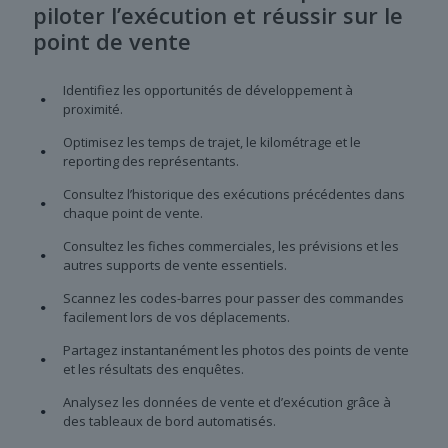
piloter l’exécution et réussir sur le
point de vente
Identifiez les opportunités de développement à
proximité.
Optimisez les temps de trajet, le kilométrage et le
reporting des représentants.
Consultez l’historique des exécutions précédentes dans
chaque point de vente.
Consultez les fiches commerciales, les prévisions et les
autres supports de vente essentiels.
Scannez les codes-barres pour passer des commandes
facilement lors de vos déplacements.
Partagez instantanément les photos des points de vente
et les résultats des enquêtes.
Analysez les données de vente et d’exécution grâce à
des tableaux de bord automatisés.