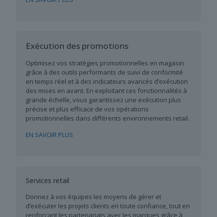
Exécution des promotions
Optimisez vos stratégies promotionnelles en magasin
grâce à des outils performants de suivi de conformité
en temps réel et à des indicateurs avancés d’exécution
des mises en avant. En exploitant ces fonctionnalités à
grande échelle, vous garantissez une exécution plus
précise et plus efficace de vos opérations
promotionnelles dans différents environnements retail.
EN SAVOIR PLUS
Services retail
Donnez à vos équipes les moyens de gérer et
d’exécuter les projets clients en toute confiance, tout en
renforçant les partenariats avec les marques grâce à