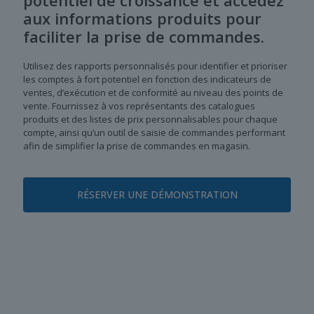
aux informations produits pour
faciliter la prise de commandes.
Utilisez des rapports personnalisés pour identifier et prioriser
les comptes à fort potentiel en fonction des indicateurs de
ventes, d’exécution et de conformité au niveau des points de
vente. Fournissez à vos représentants des catalogues
produits et des listes de prix personnalisables pour chaque
compte, ainsi qu’un outil de saisie de commandes performant
afin de simplifier la prise de commandes en magasin.
RÉSERVER UNE DÉMONSTRATION