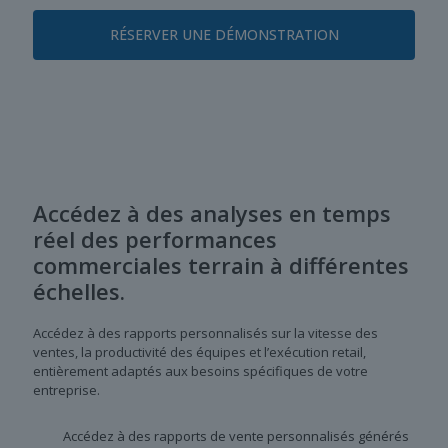
RÉSERVER UNE DÉMONSTRATION
Accédez à des analyses en temps
réel des performances
commerciales terrain à différentes
échelles.
Accédez à des rapports personnalisés sur la vitesse des
ventes, la productivité des équipes et l’exécution retail,
entièrement adaptés aux besoins spécifiques de votre
entreprise.
Accédez à des rapports de vente personnalisés générés