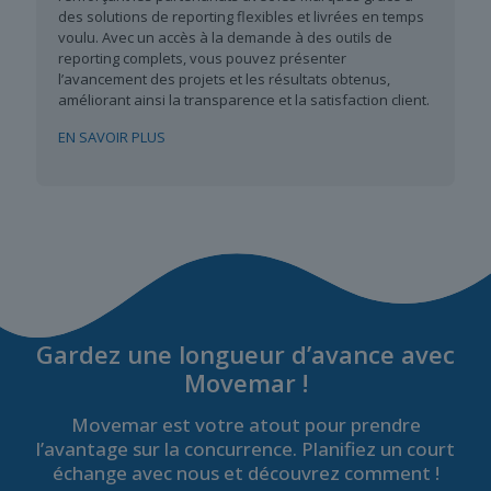
des solutions de reporting flexibles et livrées en temps
voulu. Avec un accès à la demande à des outils de
reporting complets, vous pouvez présenter
l’avancement des projets et les résultats obtenus,
améliorant ainsi la transparence et la satisfaction client.
EN SAVOIR PLUS
Gardez une longueur d’avance avec
Movemar !
Movemar est votre atout pour prendre
l’avantage sur la concurrence. Planifiez un court
échange avec nous et découvrez comment !