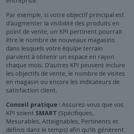
entreprise.
Par exemple, si votre objectif principal est
d’augmenter la visibilité des produits en
point de vente, un KPI pertinent pourrait
être le nombre de nouveaux magasins
dans lesquels votre équipe terrain
parvient à obtenir un espace en rayon
chaque mois. D’autres KPI peuvent inclure
les objectifs de vente, le nombre de visites
en magasin ou encore les indicateurs de
satisfaction client.
Conseil pratique :
Assurez-vous que vos
KPI soient
SMART
(Spécifiques,
Mesurables, Atteignables, Pertinents et
définis dans le temps) afin qu’ils génèrent