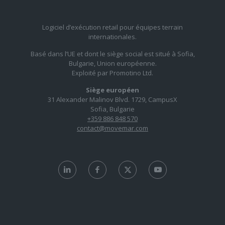
Logiciel d’exécution retail pour équipes terrain
internationales.
Basé dans l’UE et dont le siège social est situé à Sofia,
Bulgarie, Union européenne.
Exploité par Promotino Ltd.
Siège européen
31 Alexander Malinov Blvd. 1729, CampusX
Sofia, Bulgarie
+359 886 848 570
contact@movemar.com