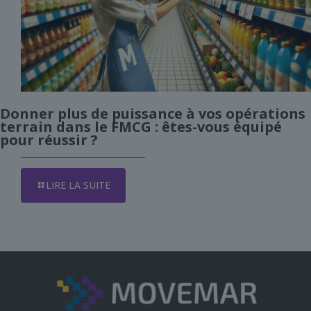
Donner plus de puissance à vos opérations
terrain dans le FMCG : êtes-vous équipé
pour réussir ?
LIRE LA SUITE