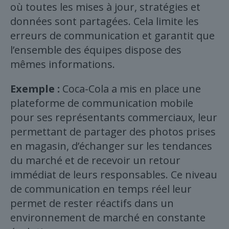
où toutes les mises à jour, stratégies et
données sont partagées. Cela limite les
erreurs de communication et garantit que
l’ensemble des équipes dispose des
mêmes informations.
Exemple :
Coca-Cola a mis en place une
plateforme de communication mobile
pour ses représentants commerciaux, leur
permettant de partager des photos prises
en magasin, d’échanger sur les tendances
du marché et de recevoir un retour
immédiat de leurs responsables. Ce niveau
de communication en temps réel leur
permet de rester réactifs dans un
environnement de marché en constante