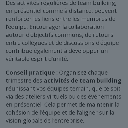
Des activités régulières de team building,
en présentiel comme à distance, peuvent
renforcer les liens entre les membres de
l’équipe. Encourager la collaboration
autour d’objectifs communs, de retours
entre collègues et de discussions d’équipe
contribue également à développer un
véritable esprit d’unité.
Conseil pratique :
Organisez chaque
trimestre des
activités de team building
réunissant vos équipes terrain, que ce soit
via des ateliers virtuels ou des événements
en présentiel. Cela permet de maintenir la
cohésion de l’équipe et de l’aligner sur la
vision globale de l’entreprise.