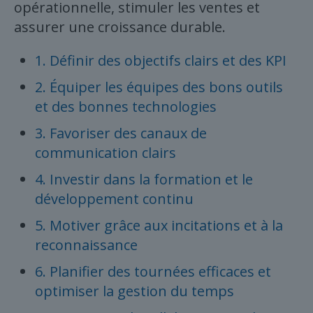
opérationnelle, stimuler les ventes et
assurer une croissance durable.
1. Définir des objectifs clairs et des KPI
2. Équiper les équipes des bons outils
et des bonnes technologies
3. Favoriser des canaux de
communication clairs
4. Investir dans la formation et le
développement continu
5. Motiver grâce aux incitations et à la
reconnaissance
6. Planifier des tournées efficaces et
optimiser la gestion du temps