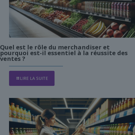
Quel est le rôle du merchandiser et
pourquoi est-il essentiel à la réussite des
ventes ?
LIRE LA SUITE