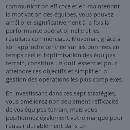
communication efficace et en maintenant
la motivation des équipes, vous pouvez
améliorer significativement à la fois la
performance opérationnelle et les
résultats commerciaux. Movemar, grâce à
son approche centrée sur les données en
temps réel et l’optimisation des équipes
terrain, constitue un outil essentiel pour
atteindre ces objectifs et simplifier la
gestion des opérations les plus complexes.
En investissant dans ces sept stratégies,
vous améliorez non seulement l’efficacité
de vos équipes terrain, mais vous
positionnez également votre marque pour
réussir durablement dans un