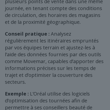
plusieurs points de vente dans une même
journée, en tenant compte des conditions
de circulation, des horaires des magasins
et de la proximité géographique.
Conseil pratique :
Analysez
régulièrement les itinéraires empruntés
par vos équipes terrain et ajustez-les à
l’aide des données fournies par des outils
comme Movemar, capables d’apporter des
informations précises sur les temps de
trajet et d’optimiser la couverture des
secteurs.
Exemple :
L’Oréal utilise des logiciels
d’optimisation des tournées afin de
permettre à ses conseillers beauté de