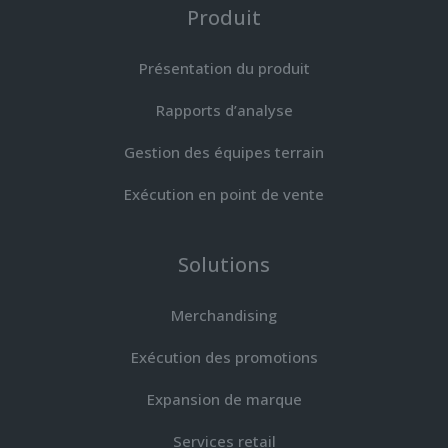
Produit
Présentation du produit
Rapports d’analyse
Gestion des équipes terrain
Exécution en point de vente
Solutions
Merchandising
Exécution des promotions
Expansion de marque
Services retail