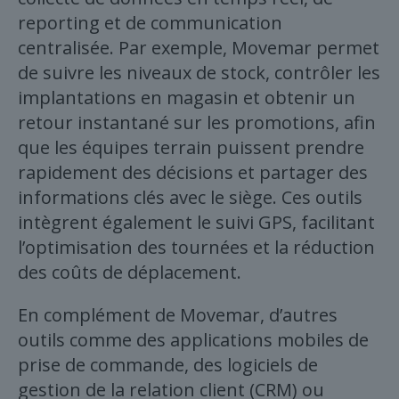
reporting et de communication
centralisée. Par exemple, Movemar permet
de suivre les niveaux de stock, contrôler les
implantations en magasin et obtenir un
retour instantané sur les promotions, afin
que les équipes terrain puissent prendre
rapidement des décisions et partager des
informations clés avec le siège. Ces outils
intègrent également le suivi GPS, facilitant
l’optimisation des tournées et la réduction
des coûts de déplacement.
En complément de Movemar, d’autres
outils comme des applications mobiles de
prise de commande, des logiciels de
gestion de la relation client (CRM) ou