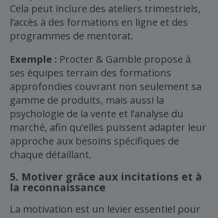
Cela peut inclure des ateliers trimestriels,
l’accès à des formations en ligne et des
programmes de mentorat.
Exemple :
Procter & Gamble propose à
ses équipes terrain des formations
approfondies couvrant non seulement sa
gamme de produits, mais aussi la
psychologie de la vente et l’analyse du
marché, afin qu’elles puissent adapter leur
approche aux besoins spécifiques de
chaque détaillant.
5.
Motiver grâce aux incitations et à
la reconnaissance
La motivation est un levier essentiel pour