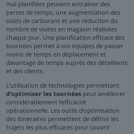
mal planifiées peuvent entraîner des
pertes de temps, une augmentation des
coûts de carburant et une réduction du
nombre de visites en magasin réalisées
chaque jour. Une planification efficace des
tournées permet à vos équipes de passer
moins de temps en déplacement et
davantage de temps auprès des détaillants
et des clients.
L’utilisation de technologies permettant
d’optimiser les tournées
peut améliorer
considérablement l’efficacité
opérationnelle. Les outils d’optimisation
des itinéraires permettent de définir les
trajets les plus efficaces pour couvrir