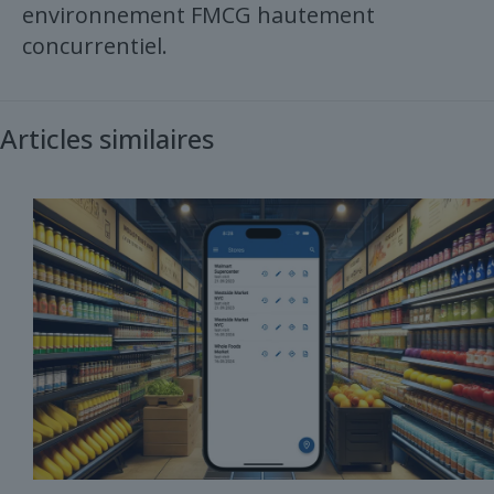
environnement FMCG hautement
concurrentiel.
Articles similaires