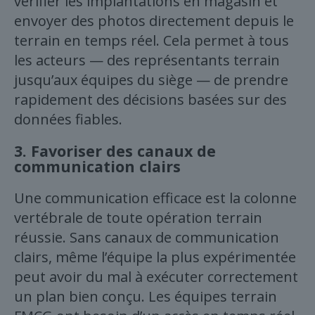
vérifier les implantations en magasin et
envoyer des photos directement depuis le
terrain en temps réel. Cela permet à tous
les acteurs — des représentants terrain
jusqu’aux équipes du siège — de prendre
rapidement des décisions basées sur des
données fiables.
3.
Favoriser des canaux de
communication clairs
Une communication efficace est la colonne
vertébrale de toute opération terrain
réussie. Sans canaux de communication
clairs, même l’équipe la plus expérimentée
peut avoir du mal à exécuter correctement
un plan bien conçu. Les équipes terrain