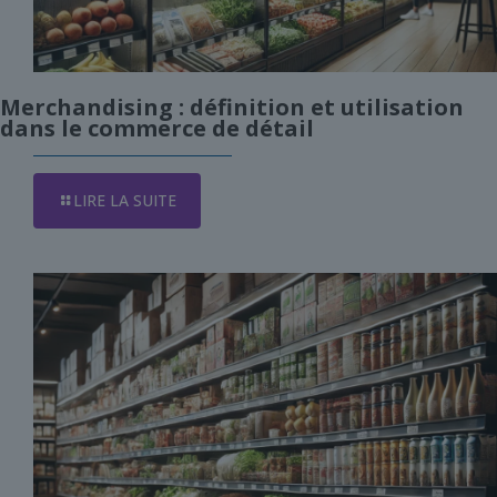
Merchandising : définition et utilisation
dans le commerce de détail
LIRE LA SUITE