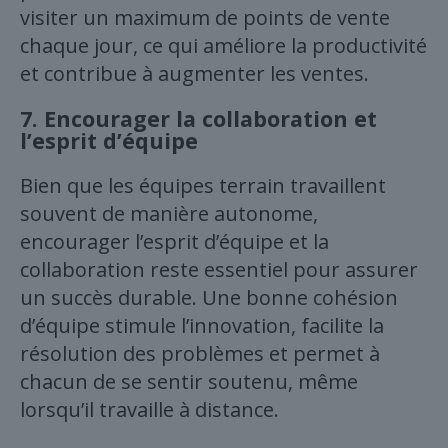
visiter un maximum de points de vente
chaque jour, ce qui améliore la productivité
et contribue à augmenter les ventes.
7.
Encourager la collaboration et
l’esprit d’équipe
Bien que les équipes terrain travaillent
souvent de manière autonome,
encourager l’esprit d’équipe et la
collaboration reste essentiel pour assurer
un succès durable. Une bonne cohésion
d’équipe stimule l’innovation, facilite la
résolution des problèmes et permet à
chacun de se sentir soutenu, même
lorsqu’il travaille à distance.