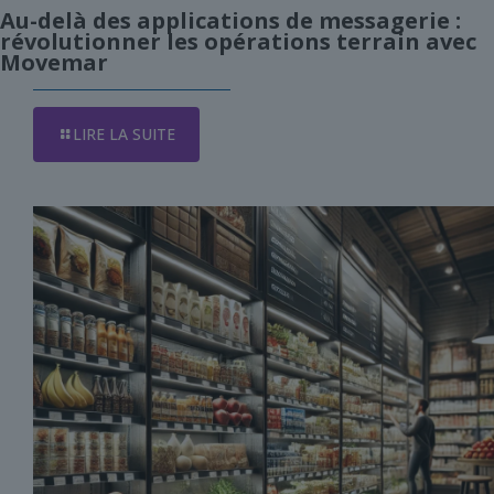
Au-delà des applications de messagerie :
révolutionner les opérations terrain avec
Movemar
LIRE LA SUITE