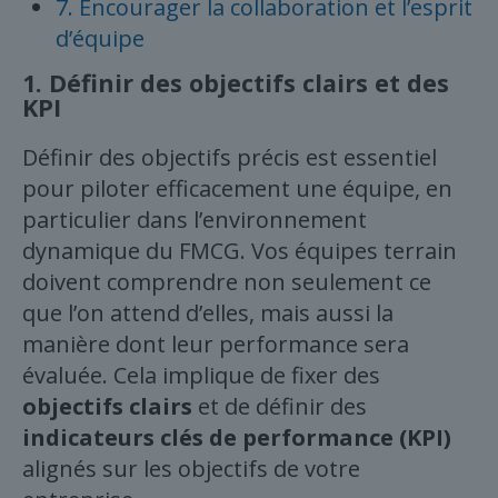
7. Encourager la collaboration et l’esprit
d’équipe
1.
Définir des objectifs clairs et des
KPI
Définir des objectifs précis est essentiel
pour piloter efficacement une équipe, en
particulier dans l’environnement
dynamique du FMCG. Vos équipes terrain
doivent comprendre non seulement ce
que l’on attend d’elles, mais aussi la
manière dont leur performance sera
évaluée. Cela implique de fixer des
objectifs clairs
et de définir des
indicateurs clés de performance (KPI)
alignés sur les objectifs de votre