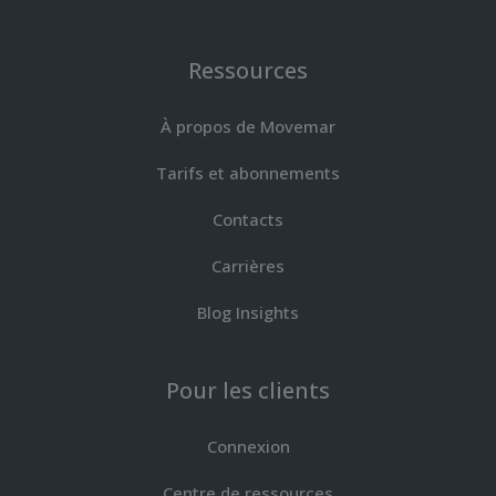
Ressources
À propos de Movemar
Tarifs et abonnements
Contacts
Carrières
Blog Insights
Pour les clients
Connexion
Centre de ressources