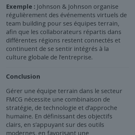
Exemple :
Johnson & Johnson organise
régulièrement des événements virtuels de
team building pour ses équipes terrain,
afin que les collaborateurs répartis dans
différentes régions restent connectés et
continuent de se sentir intégrés à la
culture globale de l’entreprise.
Conclusion
Gérer une équipe terrain dans le secteur
FMCG nécessite une combinaison de
stratégie, de technologie et d’approche
humaine. En définissant des objectifs
clairs, en s’appuyant sur des outils
modernes, en favorisant une