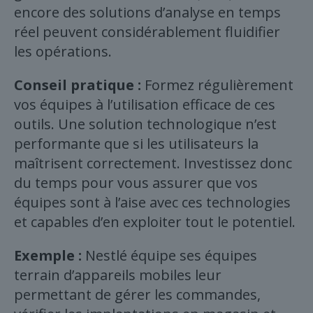
encore des solutions d’analyse en temps
réel peuvent considérablement fluidifier
les opérations.
Conseil pratique :
Formez régulièrement
vos équipes à l’utilisation efficace de ces
outils. Une solution technologique n’est
performante que si les utilisateurs la
maîtrisent correctement. Investissez donc
du temps pour vous assurer que vos
équipes sont à l’aise avec ces technologies
et capables d’en exploiter tout le potentiel.
Exemple :
Nestlé équipe ses équipes
terrain d’appareils mobiles leur
permettant de gérer les commandes,