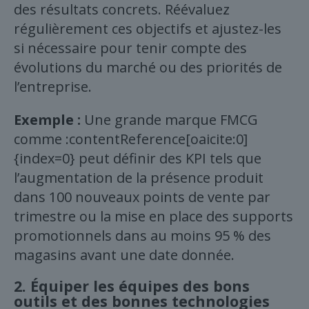
des résultats concrets. Réévaluez
régulièrement ces objectifs et ajustez-les
si nécessaire pour tenir compte des
évolutions du marché ou des priorités de
l’entreprise.
Exemple :
Une grande marque FMCG
comme :contentReference[oaicite:0]
{index=0} peut définir des KPI tels que
l’augmentation de la présence produit
dans 100 nouveaux points de vente par
trimestre ou la mise en place des supports
promotionnels dans au moins 95 % des
magasins avant une date donnée.
2.
Équiper les équipes des bons
outils et des bonnes technologies