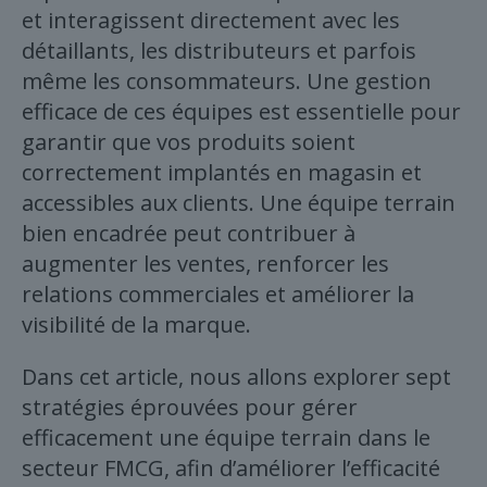
et interagissent directement avec les
détaillants, les distributeurs et parfois
même les consommateurs. Une gestion
efficace de ces équipes est essentielle pour
garantir que vos produits soient
correctement implantés en magasin et
accessibles aux clients. Une équipe terrain
bien encadrée peut contribuer à
augmenter les ventes, renforcer les
relations commerciales et améliorer la
visibilité de la marque.
Dans cet article, nous allons explorer sept
stratégies éprouvées pour gérer
efficacement une équipe terrain dans le
secteur FMCG, afin d’améliorer l’efficacité