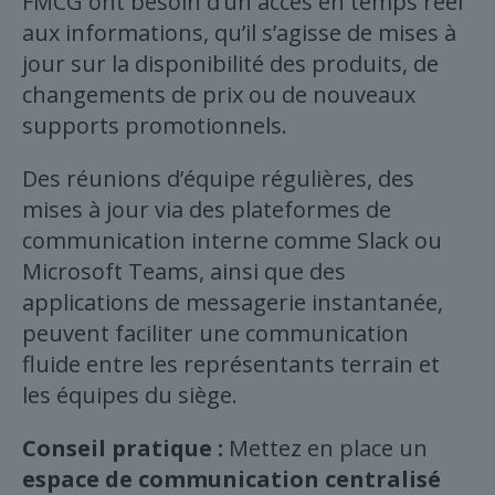
FMCG ont besoin d’un accès en temps réel
aux informations, qu’il s’agisse de mises à
jour sur la disponibilité des produits, de
changements de prix ou de nouveaux
supports promotionnels.
Des réunions d’équipe régulières, des
mises à jour via des plateformes de
communication interne comme Slack ou
Microsoft Teams, ainsi que des
applications de messagerie instantanée,
peuvent faciliter une communication
fluide entre les représentants terrain et
les équipes du siège.
Conseil pratique :
Mettez en place un
espace de communication centralisé