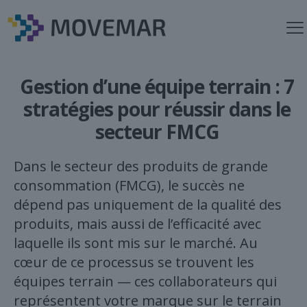
Gestion d’une équipe terrain : 7
stratégies pour réussir dans le
secteur FMCG
Dans le secteur des produits de grande
consommation (FMCG), le succès ne
dépend pas uniquement de la qualité des
produits, mais aussi de l’efficacité avec
laquelle ils sont mis sur le marché. Au
cœur de ce processus se trouvent les
équipes terrain — ces collaborateurs qui
représentent votre marque sur le terrain