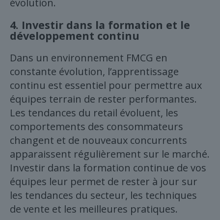
évolution.
4.
Investir dans la formation et le
développement continu
Dans un environnement FMCG en
constante évolution, l’apprentissage
continu est essentiel pour permettre aux
équipes terrain de rester performantes.
Les tendances du retail évoluent, les
comportements des consommateurs
changent et de nouveaux concurrents
apparaissent régulièrement sur le marché.
Investir dans la formation continue de vos
équipes leur permet de rester à jour sur
les tendances du secteur, les techniques
de vente et les meilleures pratiques.