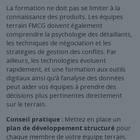
La formation ne doit pas se limiter à la
connaissance des produits. Les équipes
terrain FMCG doivent également
comprendre la psychologie des détaillants,
les techniques de négociation et les
stratégies de gestion des conflits. Par
ailleurs, les technologies évoluent
rapidement, et une formation aux outils
digitaux ainsi qu’à l’analyse des données
peut aider vos équipes à prendre des
décisions plus pertinentes directement
sur le terrain.
Conseil pratique :
Mettez en place un
plan de développement structuré
pour
chaque membre de votre équipe terrain.