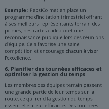
Exemple :
PepsiCo met en place un
programme d’incitation trimestriel offrant
à ses meilleurs représentants terrain des
primes, des cartes cadeaux et une
reconnaissance publique lors des réunions
d’équipe. Cela favorise une saine
compétition et encourage chacun à viser
l’excellence.
6.
Planifier des tournées efficaces et
optimiser la gestion du temps
Les membres des équipes terrain passent
une grande partie de leur temps sur la
route, ce qui rend la gestion du temps
essentielle à leur efficacité. Des tournées