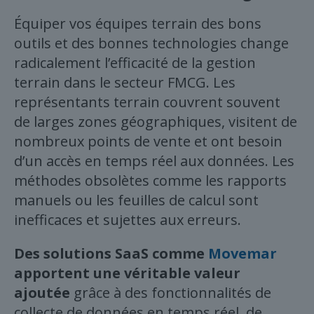
Équiper vos équipes terrain des bons
outils et des bonnes technologies change
radicalement l’efficacité de la gestion
terrain dans le secteur FMCG. Les
représentants terrain couvrent souvent
de larges zones géographiques, visitent de
nombreux points de vente et ont besoin
d’un accès en temps réel aux données. Les
méthodes obsolètes comme les rapports
manuels ou les feuilles de calcul sont
inefficaces et sujettes aux erreurs.
Des solutions SaaS comme
Movemar
apportent une véritable valeur
ajoutée
grâce à des fonctionnalités de
collecte de données en temps réel, de