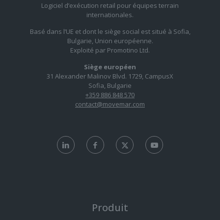
Logiciel d’exécution retail pour équipes terrain
internationales.
Basé dans l’UE et dont le siège social est situé à Sofia,
Bulgarie, Union européenne.
Exploité par Promotino Ltd.
Siège européen
31 Alexander Malinov Blvd. 1729, CampusX
Sofia, Bulgarie
+359 886 848 570
contact@movemar.com
Produit