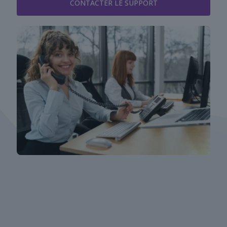
CONTACTER LE SUPPORT