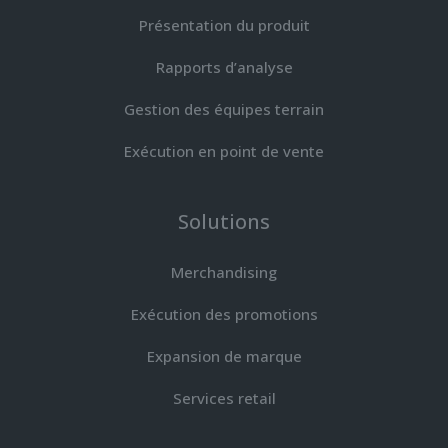
Présentation du produit
Rapports d’analyse
Gestion des équipes terrain
Exécution en point de vente
Solutions
Merchandising
Exécution des promotions
Expansion de marque
Services retail