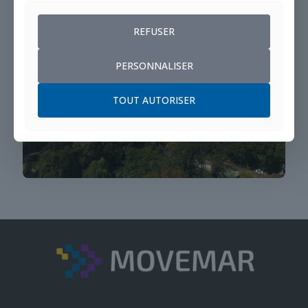
REFUSER
PERSONNALISER
TOUT AUTORISER