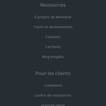
Ressources
À propos de Movemar
Tarifs et abonnements
Contacts
Carrières
Blog Insights
Pour les clients
Connexion
Centre de ressources
Support client