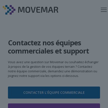
Contactez nos équipes
commerciales et support
Vous avez une question sur Movemar ou souhaitez échanger
à propos de la gestion de vos équipes terrain ? Contactez
notre équipe commerciale, demandez une démonstration ou
joignez notre support via les options ci-dessous.
CONTACTER L’ÉQUIPE COMMERCIALE