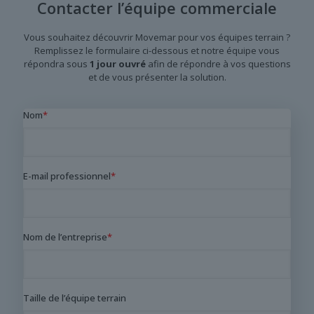
Contacter l’équipe commerciale
Vous souhaitez découvrir Movemar pour vos équipes terrain ?
Remplissez le formulaire ci-dessous et notre équipe vous
répondra sous
1 jour ouvré
afin de répondre à vos questions
et de vous présenter la solution.
Nom
*
E-mail professionnel
*
Nom de l’entreprise
*
Taille de l’équipe terrain