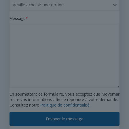
Message
*
En soumettant ce formulaire, vous acceptez que Movemar
traite vos informations afin de répondre à votre demande.
Consultez notre
Politique de confidentialité
.