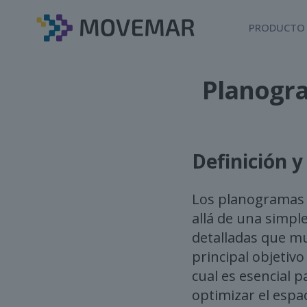
PRODUCTO
Planogra
Definición y
Los planogramas 
allá de una simple
detalladas que mu
principal objetivo
cual es esencial p
optimizar el espa