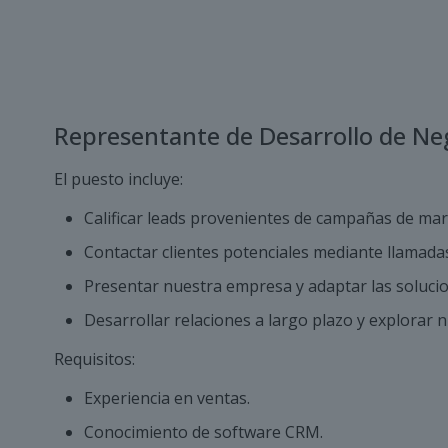
Representante de Desarrollo de Ne
El puesto incluye:
Calificar leads provenientes de campañas de mar
Contactar clientes potenciales mediante llamadas
Presentar nuestra empresa y adaptar las solucion
Desarrollar relaciones a largo plazo y explorar
Requisitos:
Experiencia en ventas.
Conocimiento de software CRM.