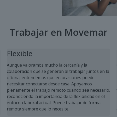
Trabajar en Movemar
Flexible
Aunque valoramos mucho la cercanía y la
colaboración que se generan al trabajar juntos en la
oficina, entendemos que en ocasiones puede
S
necesitar conectarse desde casa. Apoyamos
plenamente el trabajo remoto cuando sea necesario,
reconociendo la importancia de la flexibilidad en el
entorno laboral actual. Puede trabajar de forma
remota siempre que lo necesite.