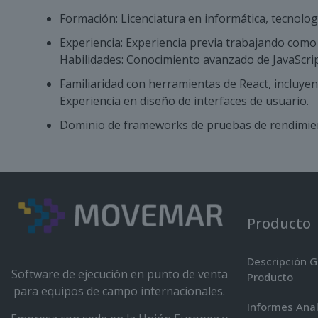
Formación: Licenciatura en informática, tecnolo
Experiencia: Experiencia previa trabajando como 
Habilidades: Conocimiento avanzado de JavaScrip
Familiaridad con herramientas de React, incluyen
Experiencia en diseño de interfaces de usuario.
Dominio de frameworks de pruebas de rendimie
Producto
Descripción G
Software de ejecución en punto de venta
Producto
para equipos de campo internacionales.
Informes Anal