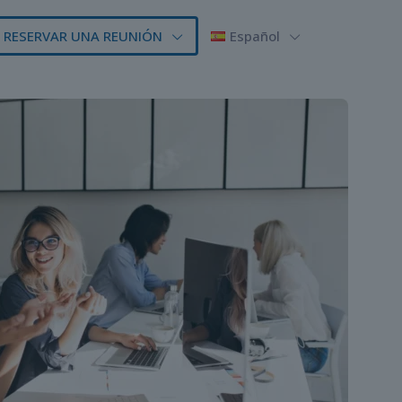
RESERVAR UNA REUNIÓN
Español