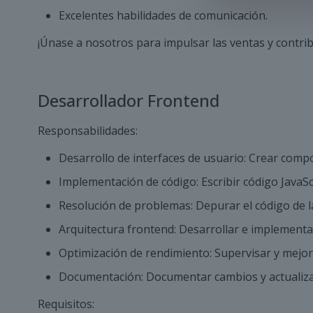
Excelentes habilidades de comunicación.
¡Únase a nosotros para impulsar las ventas y contrib
Desarrollador Frontend
Responsabilidades:
Desarrollo de interfaces de usuario: Crear compo
Implementación de código: Escribir código JavaScr
Resolución de problemas: Depurar el código de la 
Arquitectura frontend: Desarrollar e implementa
Optimización de rendimiento: Supervisar y mejor
Documentación: Documentar cambios y actualizac
Requisitos: