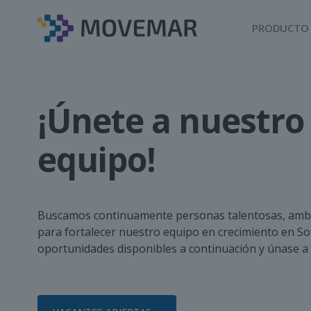
PRODUCTO
¡Únete a nuestro
equipo!
Buscamos continuamente personas talentosas, ambi
para fortalecer nuestro equipo en crecimiento en Sof
oportunidades disponibles a continuación y únase a