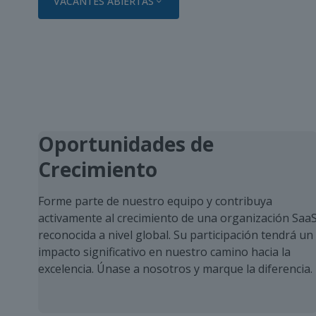
VACANTES ABIERTAS
Oportunidades de
Crecimiento
Forme parte de nuestro equipo y contribuya
activamente al crecimiento de una organización Saa
reconocida a nivel global. Su participación tendrá un
impacto significativo en nuestro camino hacia la
excelencia. Únase a nosotros y marque la diferencia.