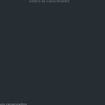
Centro de conocimiento
hos reservados.