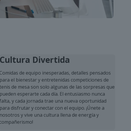
Cultura Divertida
Comidas de equipo inesperadas, detalles pensados
para el bienestar y entretenidas competiciones de
tenis de mesa son solo algunas de las sorpresas que
pueden esperarte cada día. El entusiasmo nunca
falta, y cada jornada trae una nueva oportunidad
para disfrutar y conectar con el equipo. ¡Únete a
nosotros y vive una cultura llena de energía y
compañerismo!