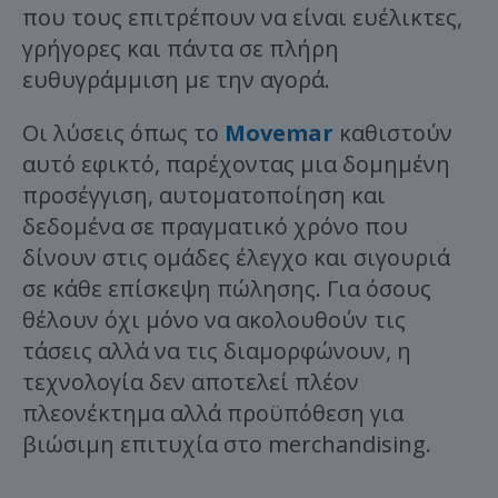
που τους επιτρέπουν να είναι ευέλικτες,
γρήγορες και πάντα σε πλήρη
ευθυγράμμιση με την αγορά.
Οι λύσεις όπως το
Movemar
καθιστούν
αυτό εφικτό, παρέχοντας μια δομημένη
προσέγγιση, αυτοματοποίηση και
δεδομένα σε πραγματικό χρόνο που
δίνουν στις ομάδες έλεγχο και σιγουριά
σε κάθε επίσκεψη πώλησης. Για όσους
θέλουν όχι μόνο να ακολουθούν τις
τάσεις αλλά να τις διαμορφώνουν, η
τεχνολογία δεν αποτελεί πλέον
πλεονέκτημα αλλά προϋπόθεση για
βιώσιμη επιτυχία στο merchandising.