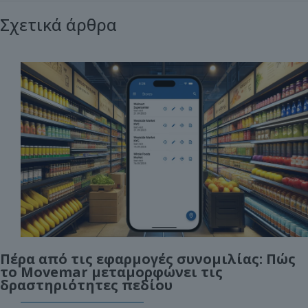
Σχετικά άρθρα
Πέρα από τις εφαρμογές συνομιλίας: Πώς
το Movemar μεταμορφώνει τις
δραστηριότητες πεδίου