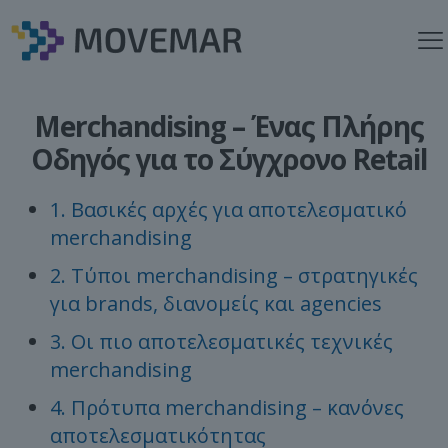
Merchandising – Ένας Πλήρης
Οδηγός για το Σύγχρονο Retail
1. Βασικές αρχές για αποτελεσματικό
merchandising
2. Τύποι merchandising – στρατηγικές
για brands, διανομείς και agencies
3. Οι πιο αποτελεσματικές τεχνικές
merchandising
4. Πρότυπα merchandising – κανόνες
αποτελεσματικότητας