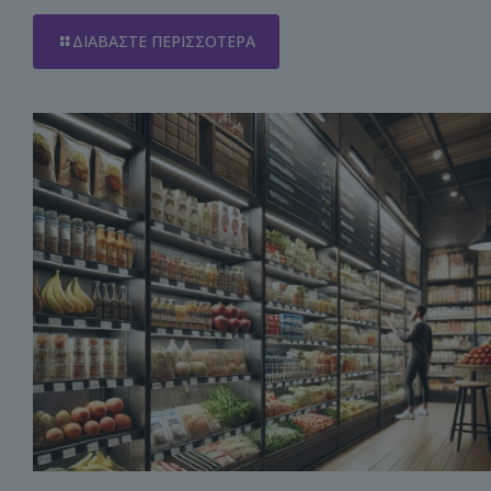
ΔΙΑΒΆΣΤΕ ΠΕΡΙΣΣΌΤΕΡΑ