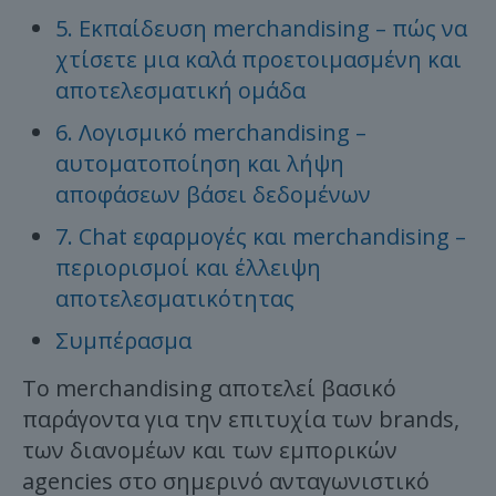
5. Εκπαίδευση merchandising – πώς να
χτίσετε μια καλά προετοιμασμένη και
αποτελεσματική ομάδα
6. Λογισμικό merchandising –
αυτοματοποίηση και λήψη
αποφάσεων βάσει δεδομένων
7. Chat εφαρμογές και merchandising –
περιορισμοί και έλλειψη
αποτελεσματικότητας
Συμπέρασμα
Το merchandising αποτελεί βασικό
παράγοντα για την επιτυχία των brands,
των διανομέων και των εμπορικών
agencies στο σημερινό ανταγωνιστικό