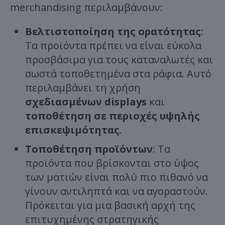
merchandising περιλαμβάνουν:
Βελτιστοποίηση της ορατότητας
:
Τα προϊόντα πρέπει να είναι εύκολα
προσβάσιμα για τους καταναλωτές και
σωστά τοποθετημένα στα ράφια. Αυτό
περιλαμβάνει τη χρήση
σχεδιασμένων displays
και
τοποθέτηση σε περιοχές υψηλής
επισκεψιμότητας
.
Τοποθέτηση προϊόντων
: Τα
προϊόντα που βρίσκονται στο ύψος
των ματιών είναι πολύ πιο πιθανό να
γίνουν αντιληπτά και να αγοραστούν.
Πρόκειται για μια βασική αρχή της
επιτυχημένης στρατηγικής