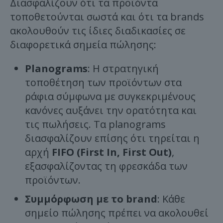
Διασφαλίζουν ότι τα προϊόντα
τοποθετούνται σωστά και ότι τα brands
ακολουθούν τις ίδιες διαδικασίες σε
διαφορετικά σημεία πώλησης:
Planograms
: Η στρατηγική
τοποθέτηση των προϊόντων στα
ράφια σύμφωνα με συγκεκριμένους
κανόνες αυξάνει την ορατότητα και
τις πωλήσεις. Τα planograms
διασφαλίζουν επίσης ότι τηρείται η
αρχή
FIFO (First In, First Out)
,
εξασφαλίζοντας τη φρεσκάδα των
προϊόντων.
Συμμόρφωση με το brand
: Κάθε
σημείο πώλησης πρέπει να ακολουθεί