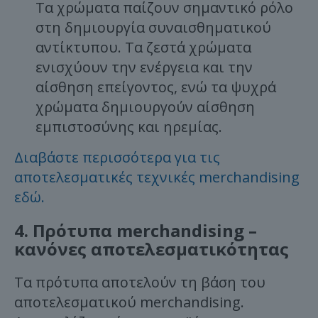
Τα χρώματα παίζουν σημαντικό ρόλο
στη δημιουργία συναισθηματικού
αντίκτυπου. Τα ζεστά χρώματα
ενισχύουν την ενέργεια και την
αίσθηση επείγοντος, ενώ τα ψυχρά
χρώματα δημιουργούν αίσθηση
εμπιστοσύνης και ηρεμίας.
Διαβάστε περισσότερα για τις
αποτελεσματικές τεχνικές merchandising
εδώ.
4. Πρότυπα merchandising –
κανόνες αποτελεσματικότητας
Τα πρότυπα αποτελούν τη βάση του
αποτελεσματικού merchandising.