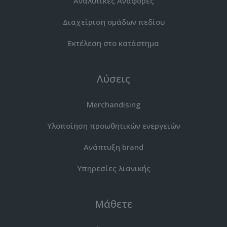
Αναλυτικές Αναφορές
Διαχείριση ομάδων πεδίου
Εκτέλεση στο κατάστημα
Λύσεις
Merchandising
Υλοποίηση προωθητικών ενεργειών
Ανάπτυξη brand
Υπηρεσίες λιανικής
Μάθετε