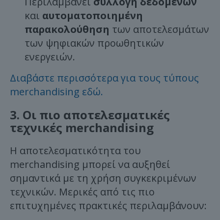
Περιλαμβάνει
συλλογή δεδομένων
και
αυτοματοποιημένη
παρακολούθηση
των αποτελεσμάτων
των ψηφιακών προωθητικών
ενεργειών.
Διαβάστε περισσότερα για τους τύπους
merchandising εδώ.
3. Οι πιο αποτελεσματικές
τεχνικές merchandising
Η αποτελεσματικότητα του
merchandising μπορεί να αυξηθεί
σημαντικά με τη χρήση συγκεκριμένων
τεχνικών. Μερικές από τις πιο
επιτυχημένες πρακτικές περιλαμβάνουν: