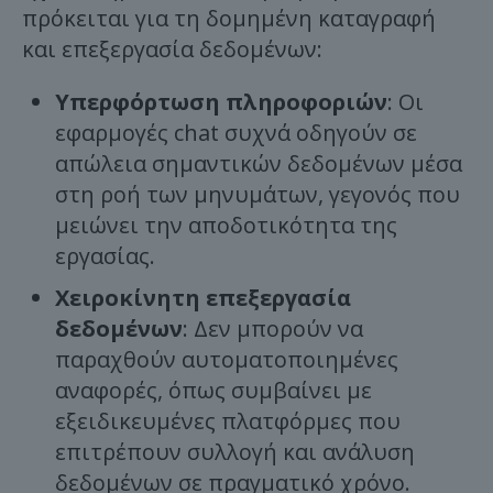
πρόκειται για τη δομημένη καταγραφή
και επεξεργασία δεδομένων:
Υπερφόρτωση πληροφοριών
: Οι
εφαρμογές chat συχνά οδηγούν σε
απώλεια σημαντικών δεδομένων μέσα
στη ροή των μηνυμάτων, γεγονός που
μειώνει την αποδοτικότητα της
εργασίας.
Χειροκίνητη επεξεργασία
δεδομένων
: Δεν μπορούν να
παραχθούν αυτοματοποιημένες
αναφορές, όπως συμβαίνει με
εξειδικευμένες πλατφόρμες που
επιτρέπουν συλλογή και ανάλυση
δεδομένων σε πραγματικό χρόνο.