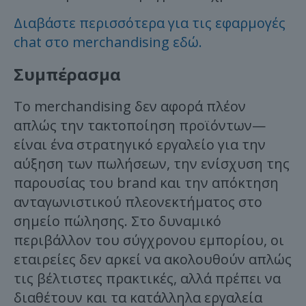
Διαβάστε περισσότερα για τις εφαρμογές
chat στο merchandising εδώ.
Συμπέρασμα
Το merchandising δεν αφορά πλέον
απλώς την τακτοποίηση προϊόντων—
είναι ένα στρατηγικό εργαλείο για την
αύξηση των πωλήσεων, την ενίσχυση της
παρουσίας του brand και την απόκτηση
ανταγωνιστικού πλεονεκτήματος στο
σημείο πώλησης. Στο δυναμικό
περιβάλλον του σύγχρονου εμπορίου, οι
εταιρείες δεν αρκεί να ακολουθούν απλώς
τις βέλτιστες πρακτικές, αλλά πρέπει να
διαθέτουν και τα κατάλληλα εργαλεία