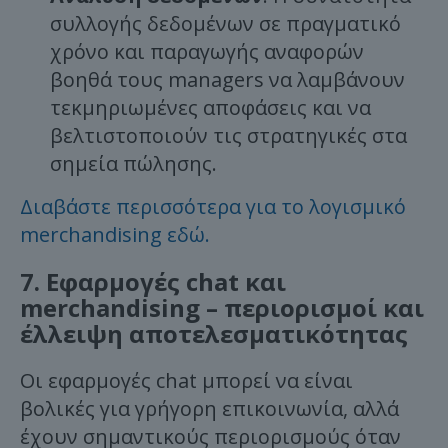
συλλογής δεδομένων σε πραγματικό
χρόνο και παραγωγής αναφορών
βοηθά τους managers να λαμβάνουν
τεκμηριωμένες αποφάσεις και να
βελτιστοποιούν τις στρατηγικές στα
σημεία πώλησης.
Διαβάστε περισσότερα για το λογισμικό
merchandising εδώ.
7. Εφαρμογές chat και
merchandising – περιορισμοί και
έλλειψη αποτελεσματικότητας
Οι εφαρμογές chat μπορεί να είναι
βολικές για γρήγορη επικοινωνία, αλλά
έχουν σημαντικούς περιορισμούς όταν