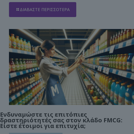
ΔΙΑΒΆΣΤΕ ΠΕΡΙΣΣΌΤΕΡΑ
Ενδυναμώστε τις επιτόπιες
δραστηριότητές σας στον κλάδο FMCG:
Είστε έτοιμοι για επιτυχία;