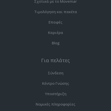
Σχετικά με το Movemar
Τιμολόγηση και πακέτα
Επαφές
Καριέρα
Blog
Για πελάτες
Σύνδεση
Κέντρο Γνώσης
Υποστήριξη
Νομικές πληροφορίες