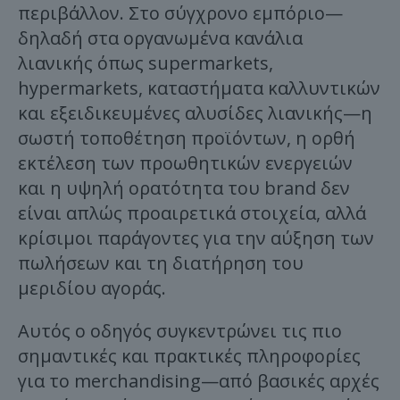
περιβάλλον. Στο σύγχρονο εμπόριο—
δηλαδή στα οργανωμένα κανάλια
λιανικής όπως supermarkets,
hypermarkets, καταστήματα καλλυντικών
και εξειδικευμένες αλυσίδες λιανικής—η
σωστή τοποθέτηση προϊόντων, η ορθή
εκτέλεση των προωθητικών ενεργειών
και η υψηλή ορατότητα του brand δεν
είναι απλώς προαιρετικά στοιχεία, αλλά
κρίσιμοι παράγοντες για την αύξηση των
πωλήσεων και τη διατήρηση του
μεριδίου αγοράς.
Αυτός ο οδηγός συγκεντρώνει τις πιο
σημαντικές και πρακτικές πληροφορίες
για το merchandising—από βασικές αρχές