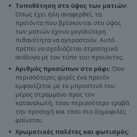
Τοποθέτηση στο ύψος των ματιών
:
Όπως έχει ήδη αναφερθεί, τα
προϊόντα που βρίσκονται στο ύψος
των ματιών έχουν μεγαλύτερη
πιθανότητα να αγοραστούν. Αυτό
πρέπει να σχεδιάζεται στρατηγικά
ανάλογα με τον τύπο του προϊόντος.
Αριθμός προσώπων στο ράφι
: Όσο
περισσότερες φορές ένα προϊόν
εμφανίζεται με το μπροστινό του
μέρος στραμμένο προς τον
καταναλωτή, τόσο περισσότερο τραβά
την προσοχή και τόσο πιο δημοφιλές
φαίνεται.
Χρωματικές παλέτες και φωτισμός
: