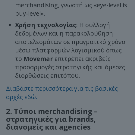
merchandising, γνωστή ως «eye-level is
buy-level».
Χρήση τεχνολογίας
: Η συλλογή
δεδομένων και η παρακολούθηση
αποτελεσμάτων σε πραγματικό χρόνο
μέσω πλατφορμών λογισμικού όπως
το
Movemar
επιτρέπει ακριβείς
προσαρμογές στρατηγικής και άμεσες
διορθώσεις επιτόπου.
Διαβάστε περισσότερα για τις βασικές
αρχές εδώ.
2. Τύποι merchandising –
στρατηγικές για brands,
διανομείς και agencies