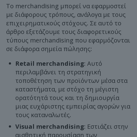
Το merchandising μπορεί να εφαρμοστεί
με διάφορους τρόπους, ανάλογα με τους
επιχειρηματικούς στόχους. Σε αυτό το
άρθρο εξετάζουμε τους διαφορετικούς
τύπους merchandising που εφαρμόζονται
σε διάφορα σημεία πώλησης:
Retail merchandising
: Αυτό
περιλαμβάνει τη στρατηγική
τοποθέτηση των προϊόντων μέσα στα
καταστήματα, με στόχο τη μέγιστη
ορατότητά τους και τη δημιουργία
μιας ευχάριστης εμπειρίας αγορών για
τους καταναλωτές.
Visual merchandising
: Εστιάζει στην
αισθητική παρουσίαση των