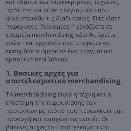
και τύπους έως συγκεκριμένες τεχνικές,
πρότυπα και λύσεις λογισμικού που
ψηφιοποιούν τις διαδικασίες. Είτε είστε
παραγωγός, διανομέας ή εργάζεστε σε
εταιρεία merchandising, εδώ θα βρείτε
γνώση και εργαλεία που μπορείτε να
εφαρμόσετε άμεσα σε ένα πραγματικό
εμπορικό περιβάλλον.
1. Βασικές αρχές για
αποτελεσματικό merchandising
Το merchandising είναι η τέχνη και η
επιστήμη της παρουσίασης των
προϊόντων με τρόπο που προσελκύει την
προσοχή και ενισχύει τις αγορές. Οι
βασικές αρχές του αποτελεσματικού