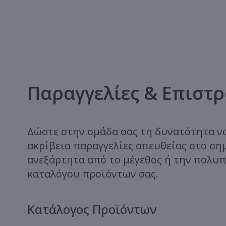
Παραγγελίες & Επιστ
Δώστε στην ομάδα σας τη δυνατότητα ν
ακρίβεια παραγγελίες απευθείας στο ση
ανεξάρτητα από το μέγεθος ή την πολυ
καταλόγου προϊόντων σας.
Κατάλογος Προϊόντων