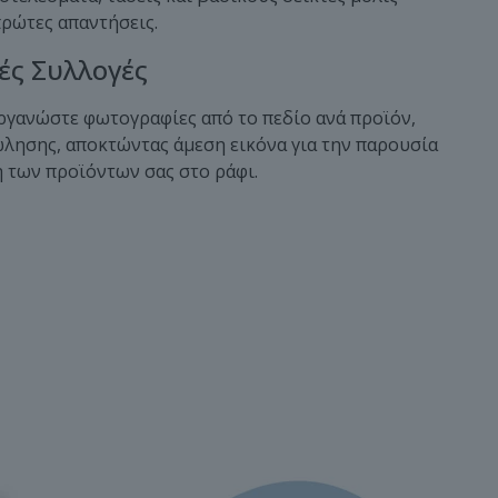
ρώτες απαντήσεις.
ς Συλλογές
οργανώστε φωτογραφίες από το πεδίο ανά προϊόν,
ώλησης, αποκτώντας άμεση εικόνα για την παρουσία
η των προϊόντων σας στο ράφι.