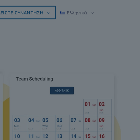
ΛΕΙΣΤΕ ΣΥΝΑΝΤΗΣΗ
Ελληνικά