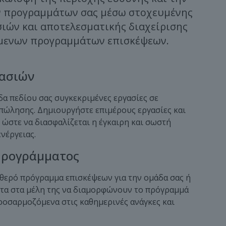
 προγραμμάτων σας μέσω στοχευμένης
ιών και αποτελεσματικής διαχείρισης
μενων προγραμμάτων επισκέψεων.
γασιών
α πεδίου σας συγκεκριμένες εργασίες σε
 πώλησης. Δημιουργήστε επιμέρους εργασίες και
 ώστε να διασφαλίζεται η έγκαιρη και σωστή
νέργειας.
Προγράμματος
θερό πρόγραμμα επισκέψεων για την ομάδα σας ή
τα στα μέλη της να διαμορφώνουν το πρόγραμμά
προσαρμοζόμενα στις καθημερινές ανάγκες και