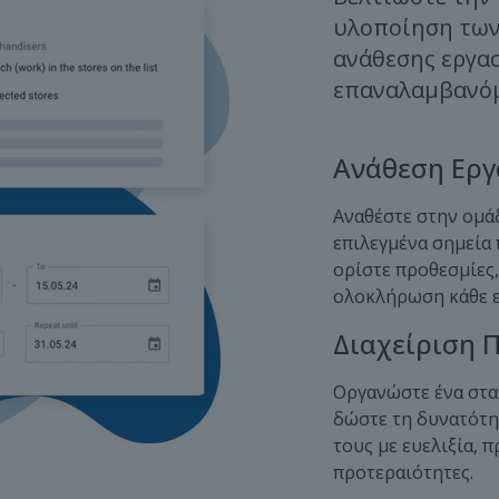
υλοποίηση των
ανάθεσης εργασ
επαναλαμβανό
Ανάθεση Ερ
Αναθέστε στην ομάδ
επιλεγμένα σημεία
ορίστε προθεσμίες,
ολοκλήρωση κάθε ε
Διαχείριση 
Οργανώστε ένα στα
δώστε τη δυνατότη
τους με ευελιξία, 
προτεραιότητες.