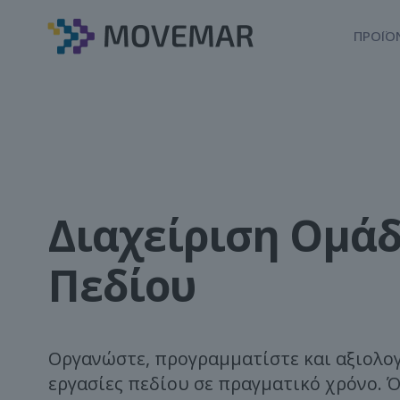
ΠΡΟΪΟ
Διαχείριση Ομά
Πεδίου
Οργανώστε, προγραμματίστε και αξιολογ
εργασίες πεδίου σε πραγματικό χρόνο. 