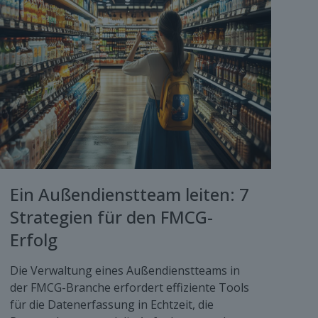
Ein Außendienstteam leiten: 7
Strategien für den FMCG-
Erfolg
Die Verwaltung eines Außendienstteams in
der FMCG-Branche erfordert effiziente Tools
für die Datenerfassung in Echtzeit, die