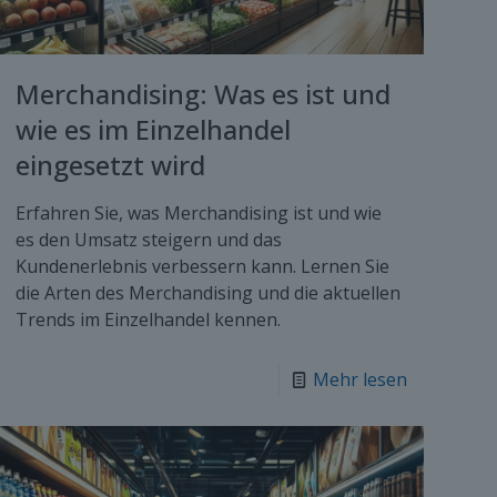
Merchandising: Was es ist und
wie es im Einzelhandel
eingesetzt wird
Erfahren Sie, was Merchandising ist und wie
es den Umsatz steigern und das
Kundenerlebnis verbessern kann. Lernen Sie
die Arten des Merchandising und die aktuellen
Trends im Einzelhandel kennen.
Mehr lesen