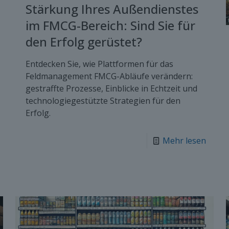
Stärkung Ihres Außendienstes
im FMCG-Bereich: Sind Sie für
den Erfolg gerüstet?
Entdecken Sie, wie Plattformen für das
Feldmanagement FMCG-Abläufe verändern:
gestraffte Prozesse, Einblicke in Echtzeit und
technologiegestützte Strategien für den
Erfolg.
Mehr lesen