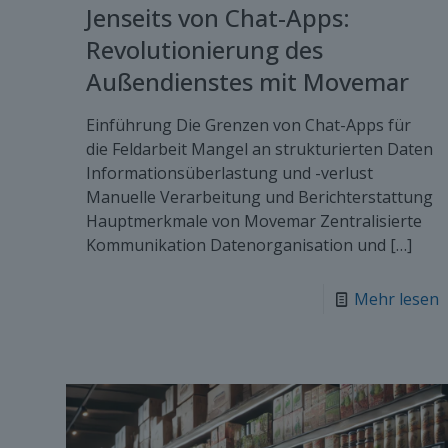
Jenseits von Chat-Apps:
Revolutionierung des
Außendienstes mit Movemar
Einführung Die Grenzen von Chat-Apps für
die Feldarbeit Mangel an strukturierten Daten
Informationsüberlastung und -verlust
Manuelle Verarbeitung und Berichterstattung
Hauptmerkmale von Movemar Zentralisierte
Kommunikation Datenorganisation und
[…]
Mehr lesen