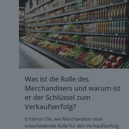
Was ist die Rolle des
Merchandisers und warum ist
er der Schlüssel zum
Verkaufserfolg?
Erfahren Sie, wie Merchandiser eine
entscheidende Rolle für den Verkaufserfolg