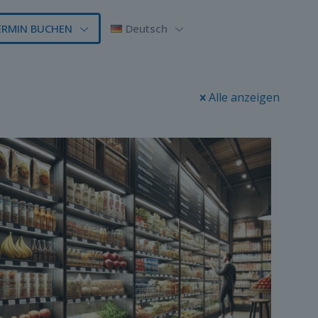
ERMIN BUCHEN
Deutsch
Alle anzeigen