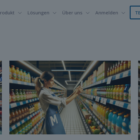
rodukt
Lösungen
Über uns
Anmelden
T