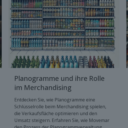
Planogramme und ihre Rolle
im Merchandising
Entdecken Sie, wie Planogramme eine
Schlüsselrolle beim Merchandising spielen,
die Verkaufsfläche optimieren und den
Umsatz steigern. Erfahren Sie, wie Movemar
den Prozess der Planogrammverwaltung