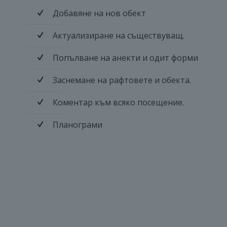
Добавяне на нов обект
Актуализиране на съществуващ.
Попълване на анекти и одит форми
Заснемане на рафтовете и обекта.
Коментар към всяко посещение.
Планограми