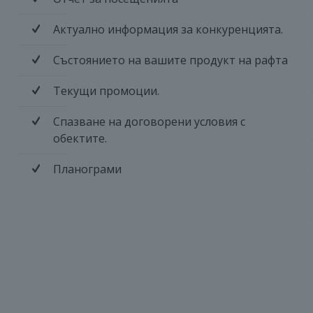
Актуално информация за конкуренцията.
Състоянието на вашите продукт на рафта
Текущи промоции.
Спазване на договорени условия с
обектите.
Планограми