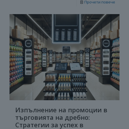
Прочети повече
Изпълнение на промоции в
търговията на дребно:
Стратегии за успех в