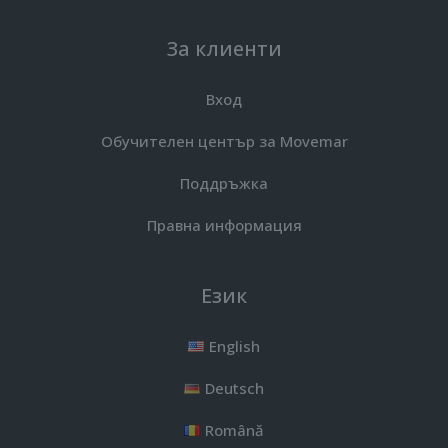
За клиенти
Вход
Обучителен център за Movemar
Поддръжка
Правна информация
Език
English
Deutsch
Română