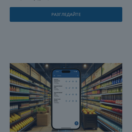
РАЗГЛЕДАЙТЕ