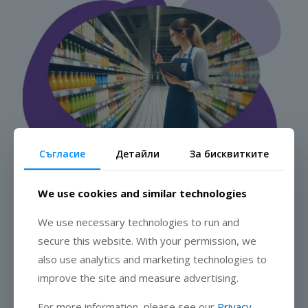
Съгласие
Детайли
За бисквитките
We use cookies and similar technologies
We use necessary technologies to run and
secure this website. With your permission, we
also use analytics and marketing technologies to
improve the site and measure advertising.
For more information, please see our
Privacy