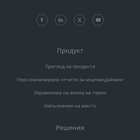
Продукт
Преглед на продукта
Персонализирани отчети за мърчандайзинг
Управление на екипа на терен
Изпълнение на място
Решения